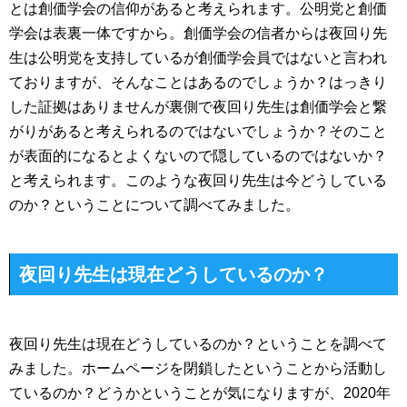
とは創価学会の信仰があると考えられます。公明党と創価
学会は表裏一体ですから。創価学会の信者からは夜回り先
生は公明党を支持しているが創価学会員ではないと言われ
ておりますが、そんなことはあるのでしょうか？はっきり
した証拠はありませんが裏側で夜回り先生は創価学会と繋
がりがあると考えられるのではないでしょうか？そのこと
が表面的になるとよくないので隠しているのではないか？
と考えられます。このような夜回り先生は今どうしている
のか？ということについて調べてみました。
夜回り先生は現在どうしているのか？
夜回り先生は現在どうしているのか？ということを調べて
みました。ホームページを閉鎖したということから活動し
ているのか？どうかということが気になりますが、2020年