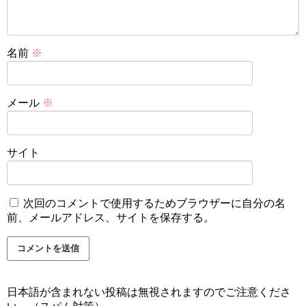
名前
※
メール
※
サイト
次回のコメントで使用するためブラウザーに自分の名
前、メールアドレス、サイトを保存する。
日本語が含まれない投稿は無視されますのでご注意くださ