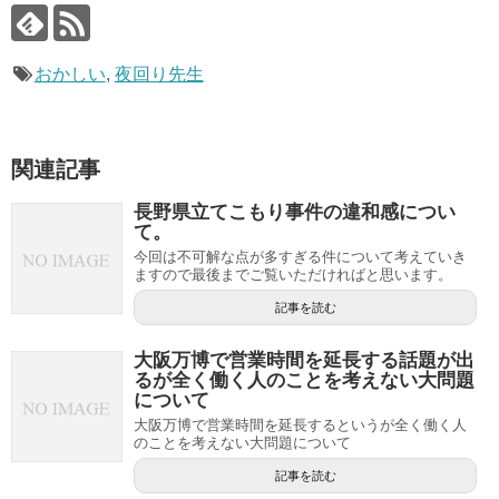
おかしい
,
夜回り先生
関連記事
長野県立てこもり事件の違和感につい
て。
今回は不可解な点が多すぎる件について考えていき
ますので最後までご覧いただければと思います。
記事を読む
大阪万博で営業時間を延長する話題が出
るが全く働く人のことを考えない大問題
について
大阪万博で営業時間を延長するというが全く働く人
のことを考えない大問題について
記事を読む