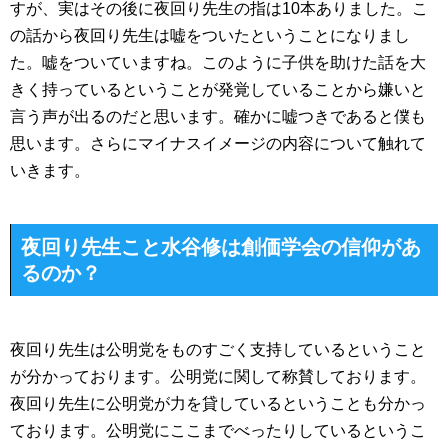
すが、実はその後に夜回り先生の指は10本ありました。こ
の話から夜回り先生は嘘をついたということになりまし
た。嘘をついていますね。このように子供を助けた話を大
きく持っているということが発覚していることから嫌いと
言う声が出るのだと思います。確かに嘘つきであると僕も
思います。さらにマイナスイメージの内容について触れて
いきます。
夜回り先生こと水谷修は創価学会の信仰があ
るのか？
夜回り先生は公明党をものすごく支持しているということ
が分かっております。公明党に関して称賛しております。
夜回り先生に公明党が力を貸しているということも分かっ
ております。公明党にここまでべったりしているというこ