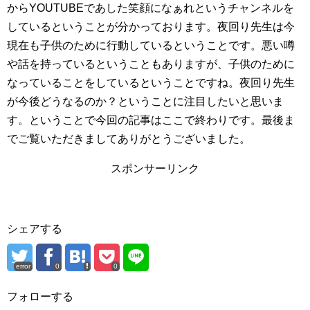
からYOUTUBEであした笑顔になぁれというチャンネルを
しているということが分かっております。夜回り先生は今
現在も子供のために行動しているということです。悪い噂
や話を持っているということもありますが、子供のために
なっていることをしているということですね。夜回り先生
が今後どうなるのか？ということに注目したいと思いま
す。ということで今回の記事はここで終わりです。最後ま
でご覧いただきましてありがとうございました。
スポンサーリンク
シェアする
error
0
0
フォローする