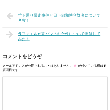
竹下通り暴走事件と日下部和博容疑者について
考察！
ラファエルが垢バンされた件について憶測して
みた！
コメントをどうぞ
メールアドレスが公開されることはありません。
※
が付いている欄は必
須項目です