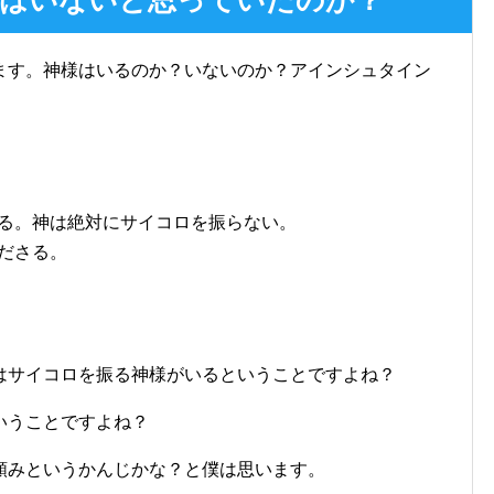
はいないと思っていたのか？
ます。神様はいるのか？いないのか？アインシュタイン
る。神は絶対にサイコロを振らない。
ださる。
はサイコロを振る神様がいるということですよね？
いうことですよね？
頼みというかんじかな？と僕は思います。