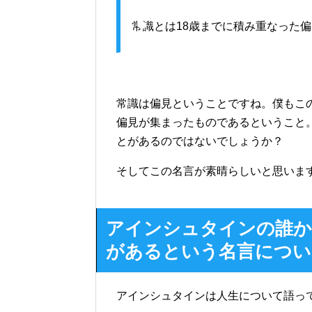
常識とは18歳までに積み重なった
常識は偏見ということですね。僕もこ
偏見が集まったものであるということ
とがあるのではないでしょうか？
そしてこの名言が素晴らしいと思いま
アインシュタインの誰か
があるという名言につい
アインシュタインは人生について語っ