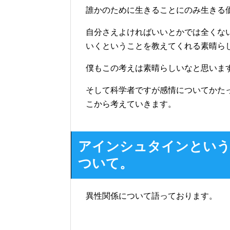
誰かのために生きることにのみ生きる
自分さえよければいいとかでは全くな
いくということを教えてくれる素晴ら
僕もこの考えは素晴らしいなと思いま
そして科学者ですが感情についてかた
こから考えていきます。
アインシュタインという
ついて。
異性関係について語っております。