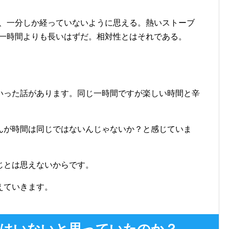
、一分しか経っていないように思える。熱いストーブ
一時間よりも長いはずだ。相対性とはそれである。
いった話があります。同じ一時間ですが楽しい時間と辛
。
んが時間は同じではないんじゃないか？と感じていま
じとは思えないからです。
えていきます。