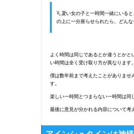
可愛い女の子と一時間一緒にいると
の上に一分座らせられたら、どんな
よく時間は同じであるとか違うとかと
い時間は全く受け取り方が異なります
僕は数年前まで考えたことがありませ
す。
楽しい一時間とつまらない一時間は同
最後に意見が分かれる内容について考