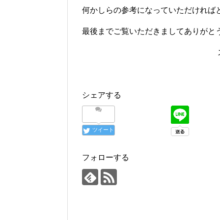
何かしらの参考になっていただければ
最後までご覧いただきましてありがと
シェアする
ツイート
フォローする