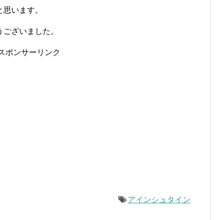
と思います。
うございました。
スポンサーリンク
アインシュタイン