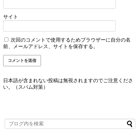
サイト
次回のコメントで使用するためブラウザーに自分の名
前、メールアドレス、サイトを保存する。
日本語が含まれない投稿は無視されますのでご注意くださ
い。（スパム対策）