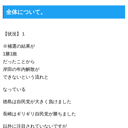
全体について。
【状況】１
※補選の結果が
1勝1敗
だったことから
岸田の年内解散が
できないという流れと
なっている
徳島は自民党が大きく負けました
長崎はギリギリ自民党が勝ちました
以外に注目されていないですが