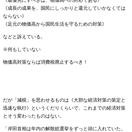
《最優先にすべきは、物価高への対応である》
《成長の成果を、国民にしっかりと還元していかなくては
ならない》
《足元の物価高から国民生活を守るための対策》
などと訴えている。
※何もしていない
物価高対策ならば消費税廃止するべき！
だが「減税」を思わせるものは《大胆な経済対策の策定と
迅速な執行》というくだりくらいで、これまでの経済対策
とそう変わったものはない。
「岸田首相は年内の解散総選挙をずっと頭に入れていた。