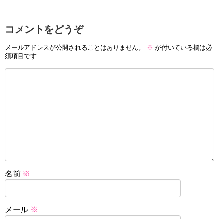
コメントをどうぞ
メールアドレスが公開されることはありません。
※
が付いている欄は必
須項目です
名前
※
メール
※