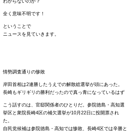
わからないのか？
全く意味不明です！
ということで
ニュースを見ていきます。
情勢調査通りの惨敗
岸田首相は2連勝したうえでの解散総選挙が頭にあった。
長崎もギリギリの勝利だったので真っ青になっているはず
こう話すのは、官邸関係者のひとりだ。参院徳島・高知選
挙区と衆院長崎4区の補欠選挙が10月22日に投開票され
た。
自民党候補は参院徳島・高知では惨敗、長崎4区では辛勝と