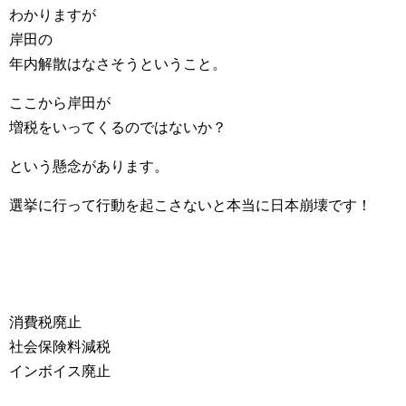
わかりますが
岸田の
年内解散はなさそうということ。
ここから岸田が
増税をいってくるのではないか？
という懸念があります。
選挙に行って行動を起こさないと本当に日本崩壊です！
消費税廃止
社会保険料減税
インボイス廃止