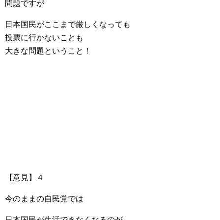
問題ですが
日本国民がここまで厳しくなっても
投票に行かないことも
大きな問題ということ！
【意見】４
今のままの自民党では
日本国民が生活できなくなるのが