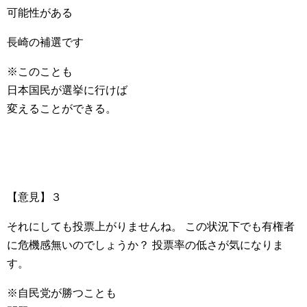
可能性がある
長崎の補選です
※このことも
日本国民が選挙に行けば
変えることができる。
【意見】３
それにしても投票上がりませんね。 この状況下でも有権者
に危機感無いのでしょうか？ 投票率の低さが気になりま
す。
※自民党が勝つことも