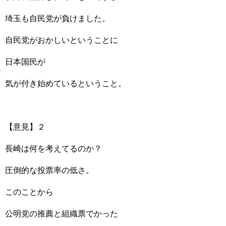
埼玉も自民党が負けました。
自民党がおかしいということに
日本国民が
気が付き始めているということ。
【意見】２
長崎は何を考えてるのか？
圧倒的な投票率の低さ。
このことから
公明党の推薦と組織票でかった