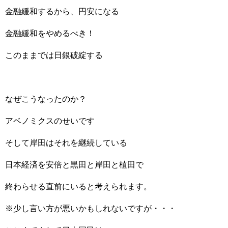
金融緩和するから、円安になる
金融緩和をやめるべき！
このままでは日銀破綻する
なぜこうなったのか？
アベノミクスのせいです
そして岸田はそれを継続している
日本経済を安倍と黒田と岸田と植田で
終わらせる直前にいると考えられます。
※少し言い方が悪いかもしれないですが・・・