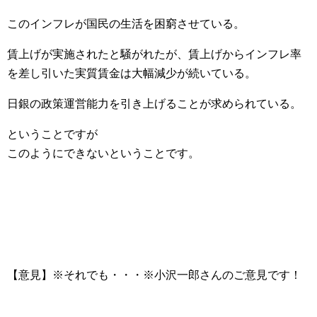
このインフレが国民の生活を困窮させている。
賃上げが実施されたと騒がれたが、賃上げからインフレ率
を差し引いた実質賃金は大幅減少が続いている。
日銀の政策運営能力を引き上げることが求められている。
ということですが
このようにできないということです。
【意見】※それでも・・・※小沢一郎さんのご意見です！