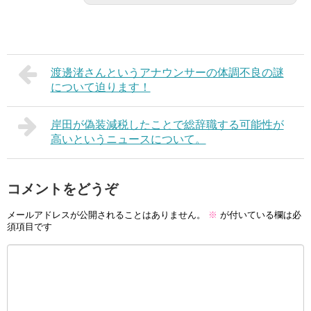
渡邊渚さんというアナウンサーの体調不良の謎
について迫ります！
岸田が偽装減税したことで総辞職する可能性が
高いというニュースについて。
コメントをどうぞ
メールアドレスが公開されることはありません。
※
が付いている欄は必
須項目です