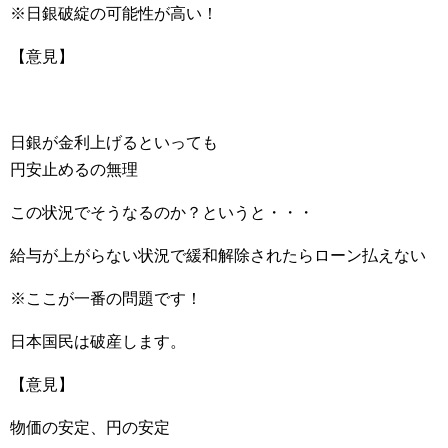
※日銀破綻の可能性が高い！
【意見】
日銀が金利上げるといっても
円安止めるの無理
この状況でそうなるのか？というと・・・
給与が上がらない状況で緩和解除されたらローン払えない
※ここが一番の問題です！
日本国民は破産します。
【意見】
物価の安定、円の安定