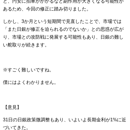
と、円安に拍車がかかるなど副作用が大きくなる可能性が
あるため、今回の修正に踏み切りました。
しかし、3か月という短期間で見直したことで、市場では
「また日銀が修正を迫られるのでないか」との思惑が広が
り、市場との攻防戦に発展する可能性もあり、日銀の難し
い舵取りが続きます。
※すごく難しいですね。
僕にはよくわかりません。
【意見】
31日の日銀政策微調整もあり、いよいよ長期金利が1%に近
づいてきた。