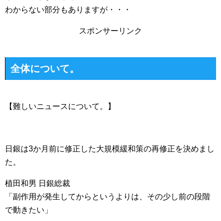
わからない部分もありますが・・・
スポンサーリンク
全体について。
【難しいニュースについて。】
日銀は3か月前に修正した大規模緩和策の再修正を決めまし
た。
植田和男 日銀総裁
「副作用が発生してからというよりは、その少し前の段階
で動きたい」