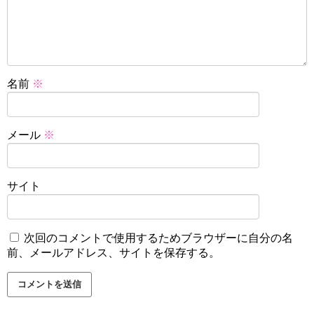
名前
※
メール
※
サイト
次回のコメントで使用するためブラウザーに自分の名
前、メールアドレス、サイトを保存する。