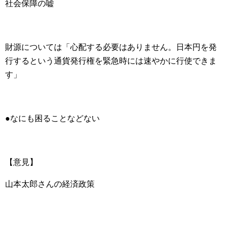
社会保障の嘘
財源については「心配する必要はありません。日本円を発
行するという通貨発行権を緊急時には速やかに行使できま
す」
●なにも困ることなどない
【意見】
山本太郎さんの経済政策