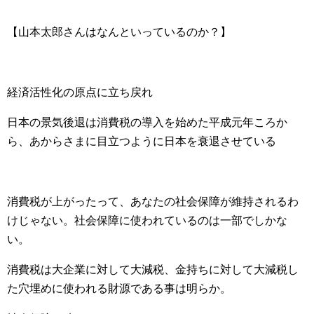
【山本太郎さんはなんといっているのか？】
経済活性化の原点に立ち戻れ
日本の景気後退は消費税の導入を始めた平成元年ころか
ら、あからさまに目立つように日本を衰退させている
消費税が上がったって、あなたの社会保障が維持されるわ
けじゃない。社会保障に使われているのは一部でしかな
い。
消費税は大企業に対して大減税、金持ちに対して大減税し
た穴埋めに使われる財源である事は明らか。