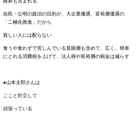
維新も含まれる
自民・公明の政治の目的が、大企業優遇、富裕層優遇の
「二極化推進」だから
貧しい人には配らない
食うや食わずで苦しんでいる貧困層も含めて、広く、簡単
にとれる消費税を上げて、法人税や富裕層の税金は減らす
●山本太郎さんは
ここと対立して
頑張っている