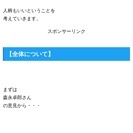
人柄もいいということを
考えていきます。
スポンサーリンク
【全体について】
まずは
森永卓郎さん
の意見から・・・