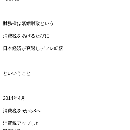
財務省は緊縮財政という
消費税をあげるたびに
日本経済が衰退しデフレ転落
といいうこと
2014年4月
消費税を5から8へ
消費税アップした