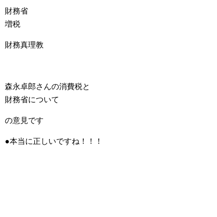
財務省
増税
財務真理教
森永卓郎さんの消費税と
財務省について
の意見です
●本当に正しいですね！！！