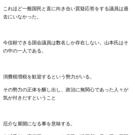
これほど一般国民と直に向き合い質疑応答をする議員は過
去にいなかった。
今信頼できる国会議員は数名しか存在しない。山本氏はそ
の中の一人である。
消費税増税を歓迎するという勢力がいる。
その勢力の正体を醸し出し、政治に無関心であった人々が
気が付きだすということ
厄介な展開になる事を意味する。