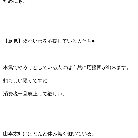
ためにも。
【意見】※れいわを応援している人たち●
本気でやろうとしている人には自然に応援団が出来ます。
頼もしい限りですね。
消費税一旦廃止して欲しい。
山本太郎はほとんど休み無く働いている。