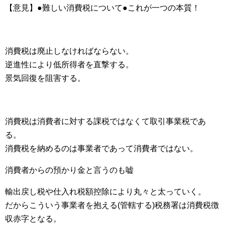
【意見】●難しい消費税について●これが一つの本質！
消費税は廃止しなければならない。
逆進性により低所得者を直撃する。
景気回復を阻害する。
消費税は消費者に対する課税ではなくて取引事業税であ
る。
消費税を納めるのは事業者であって消費者ではない。
消費者からの預かり金と言うのも嘘
輸出戻し税や仕入れ税額控除により丸々と太っていく。
だからこういう事業者を抱える(管轄する)税務署は消費税徴
収赤字となる。