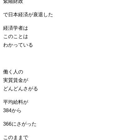
緊縮財政
で日本経済が衰退した
経済学者は
このことは
わかっている
働く人の
実質賃金が
どんどんさがる
平均給料が
384から
366にさがった
このままで