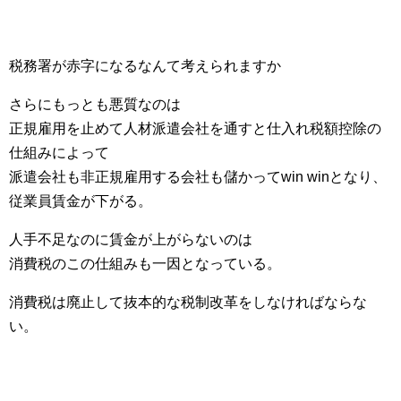
税務署が赤字になるなんて考えられますか
さらにもっとも悪質なのは
正規雇用を止めて人材派遣会社を通すと仕入れ税額控除の
仕組みによって
派遣会社も非正規雇用する会社も儲かってwin winとなり、
従業員賃金が下がる。
人手不足なのに賃金が上がらないのは
消費税のこの仕組みも一因となっている。
消費税は廃止して抜本的な税制改革をしなければならな
い。