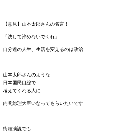
【意見】山本太郎さんの名言！
「決して諦めないでくれ」
自分達の人生、生活を変えるのは政治
山本太郎さんのような
日本国民目線で
考えてくれる人に
内閣総理大臣いなってもらいたいです
街頭演説でも