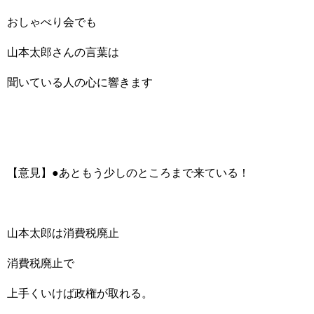
おしゃべり会でも
山本太郎さんの言葉は
聞いている人の心に響きます
【意見】●あともう少しのところまで来ている！
山本太郎は消費税廃止
消費税廃止で
上手くいけば政権が取れる。