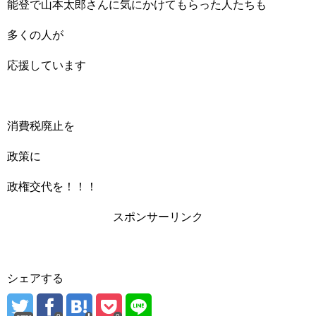
能登で山本太郎さんに気にかけてもらった人たちも
多くの人が
応援しています
消費税廃止を
政策に
政権交代を！！！
スポンサーリンク
シェアする