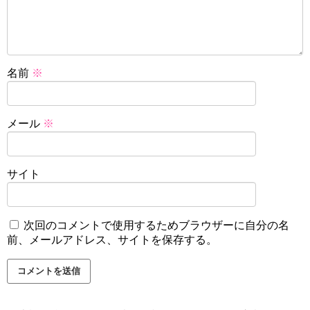
名前
※
メール
※
サイト
次回のコメントで使用するためブラウザーに自分の名
前、メールアドレス、サイトを保存する。