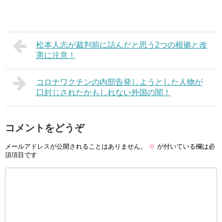
松本人志が裁判前に詰んだと思う2つの根拠と改
憲に注意！
コロナワクチンの内部告発しようとした人物が
口封じされたかもしれない外国の闇！
コメントをどうぞ
メールアドレスが公開されることはありません。
※
が付いている欄は必
須項目です