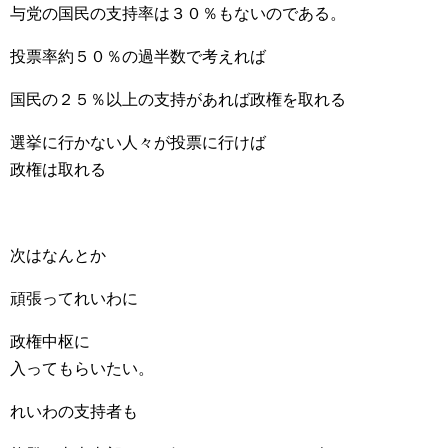
与党の国民の支持率は３０％もないのである。
投票率約５０％の過半数で考えれば
国民の２５％以上の支持があれば政権を取れる
選挙に行かない人々が投票に行けば
政権は取れる
次はなんとか
頑張ってれいわに
政権中枢に
入ってもらいたい。
れいわの支持者も