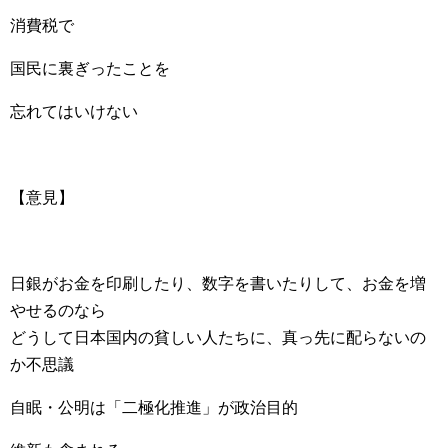
消費税で
国民に裏ぎったことを
忘れてはいけない
【意見】
日銀がお金を印刷したり、数字を書いたりして、お金を増
やせるのなら
どうして日本国内の貧しい人たちに、真っ先に配らないの
か不思議
自眠・公明は「二極化推進」が政治目的