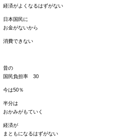
経済がよくなるはずがない
日本国民に
お金がないから
消費できない
昔の
国民負担率 30
今は50％
半分は
おかみがもていく
経済が
まともになるはずがない