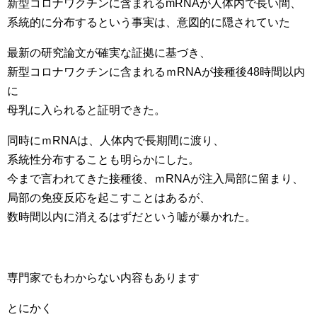
新型コロナワクチンに含まれるmRNAが人体内で長い間、
系統的に分布するという事実は、意図的に隠されていた
最新の研究論文が確実な証拠に基づき、
新型コロナワクチンに含まれるｍRNAが接種後48時間以内
に
母乳に入られると証明できた。
同時にｍRNAは、人体内で長期間に渡り、
系統性分布することも明らかにした。
今まで言われてきた接種後、ｍRNAが注入局部に留まり、
局部の免疫反応を起こすことはあるが、
数時間以内に消えるはずだという嘘が暴かれた。
専門家でもわからない内容もあります
とにかく