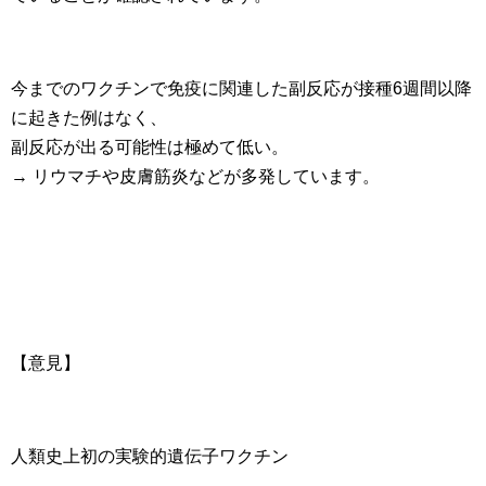
今までのワクチンで免疫に関連した副反応が接種6週間以降
に起きた例はなく、
副反応が出る可能性は極めて低い。
→ リウマチや皮膚筋炎などが多発しています。
【意見】
人類史上初の実験的遺伝子ワクチン