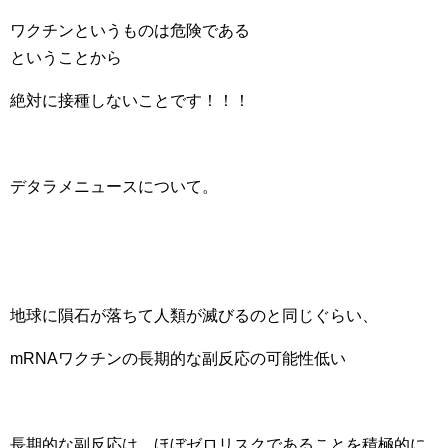
ワクチンというものは危険である
ということから
絶対に接種しないことです！！！
デタラメニュースについて。
地球に隕石が落ちて人類が滅びるのと同じぐらい、
mRNAワクチンの長期的な副反応の可能性低い
長期的な副反応は、ほぼゼロリスクであることを積極的に