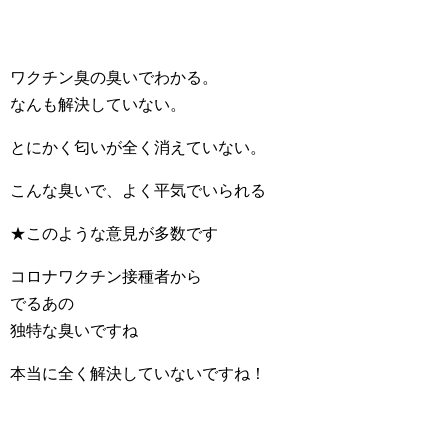
ワクチン臭の臭いでわかる。
なんも解決していない。
とにかく匂いが全く消えていない。
こんな臭いで、よく平気でいられる
★このような意見が多数です
コロナワクチン接種者から
でるあの
独特な臭いですね
本当に全く解決していないですね！