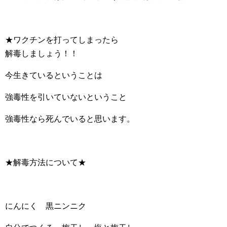
★ワクチンを打ってしまったら
解毒しましょう！！
今生きているということは
強毒性を引いていないということ
強毒性なら死んでいると思います。
★解毒方法について★
にんにく 黒ニンニク