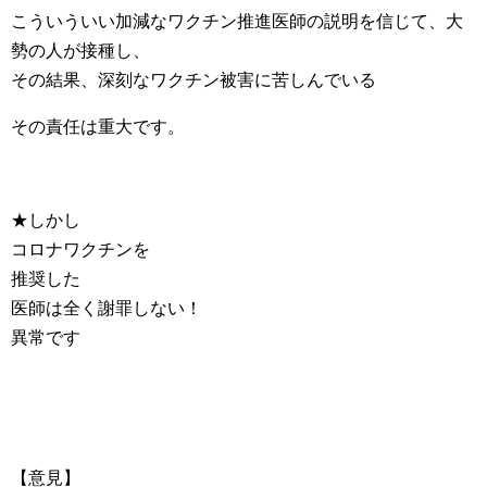
こういういい加減なワクチン推進医師の説明を信じて、大
勢の人が接種し、
その結果、深刻なワクチン被害に苦しんでいる
その責任は重大です。
★しかし
コロナワクチンを
推奨した
医師は全く謝罪しない！
異常です
【意見】