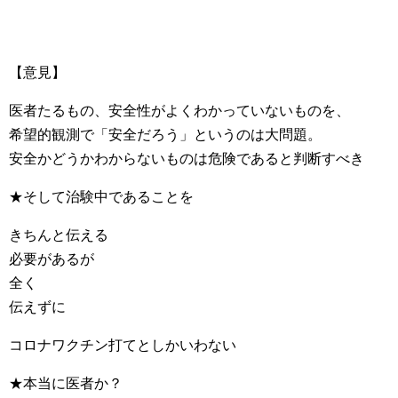
【意見】
医者たるもの、安全性がよくわかっていないものを、
希望的観測で「安全だろう」というのは大問題。
安全かどうかわからないものは危険であると判断すべき
★そして治験中であることを
きちんと伝える
必要があるが
全く
伝えずに
コロナワクチン打てとしかいわない
★本当に医者か？