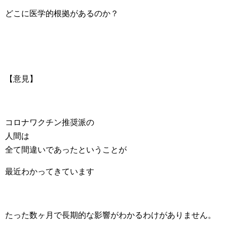
どこに医学的根拠があるのか？
【意見】
コロナワクチン推奨派の
人間は
全て間違いであったということが
最近わかってきています
たった数ヶ月で長期的な影響がわかるわけがありません。