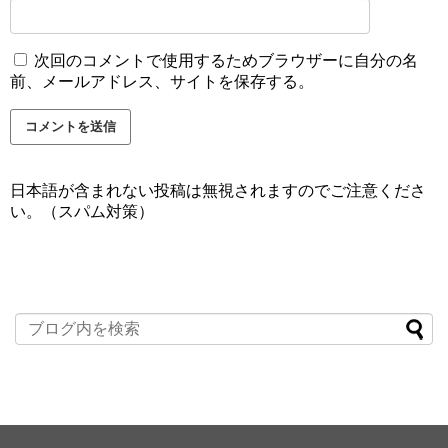
次回のコメントで使用するためブラウザーに自分の名
前、メールアドレス、サイトを保存する。
日本語が含まれない投稿は無視されますのでご注意くださ
い。（スパム対策）