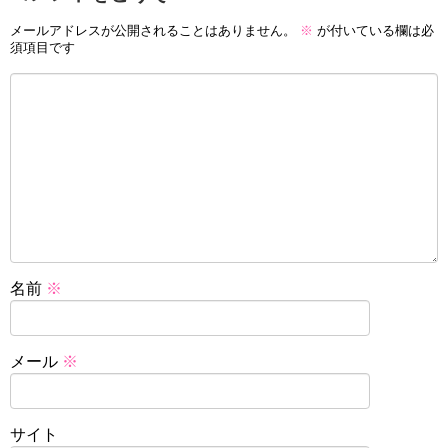
メールアドレスが公開されることはありません。
※
が付いている欄は必
須項目です
名前
※
メール
※
サイト