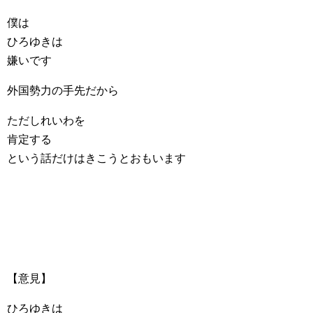
僕は
ひろゆきは
嫌いです
外国勢力の手先だから
ただしれいわを
肯定する
という話だけはきこうとおもいます
【意見】
ひろゆきは