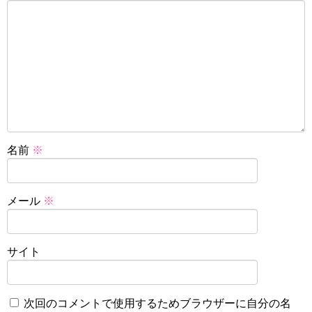
名前
※
メール
※
サイト
次回のコメントで使用するためブラウザーに自分の名