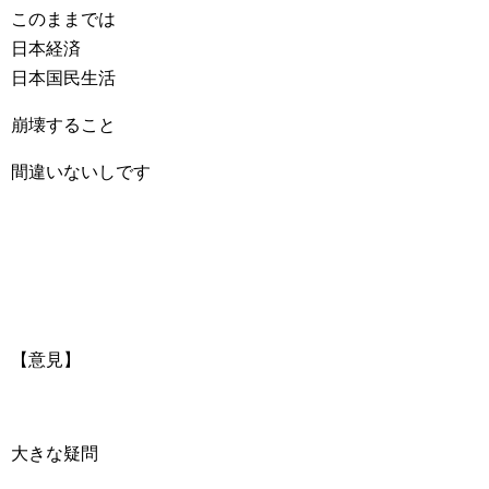
このままでは
日本経済
日本国民生活
崩壊すること
間違いないしです
【意見】
大きな疑問