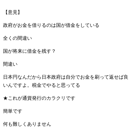
【意見】
政府がお金を借りるのは国が借金をしている
全くの間違い
国が将来に借金を残す？
間違い
日本円なんだから日本政府は自分でお金を刷って返せば良
いんですよ。税金でやると思ってる
★これが通貨発行のカラクリです
簡単です
何も難しくありません