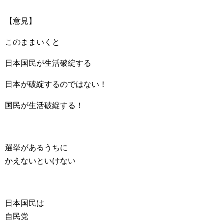
【意見】
このままいくと
日本国民が生活破綻する
日本が破綻するのではない！
国民が生活破綻する！
選挙があるうちに
かえないといけない
日本国民は
自民党