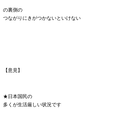
の裏側の
つながりにきがつかないといけない
【意見】
★日本国民の
多くが生活厳しい状況です