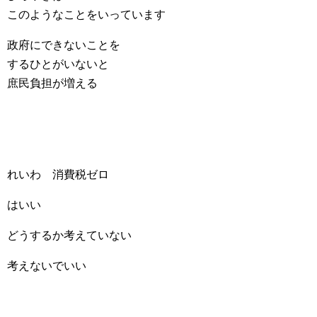
このようなことをいっています
政府にできないことを
するひとがいないと
庶民負担が増える
れいわ 消費税ゼロ
はいい
どうするか考えていない
考えないでいい