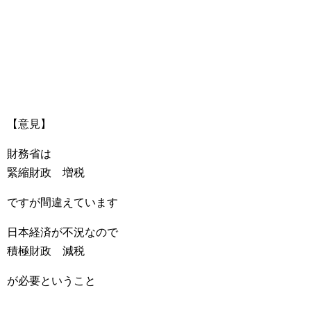
【意見】
財務省は
緊縮財政 増税
ですが間違えています
日本経済が不況なので
積極財政 減税
が必要ということ