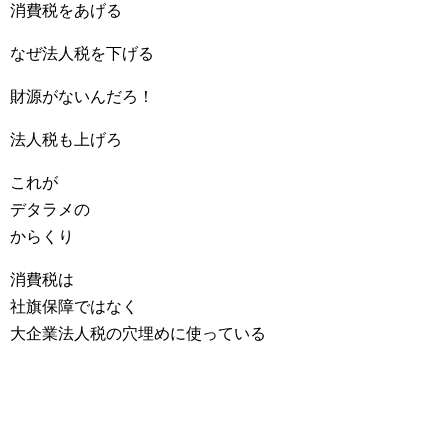
消費税をあげる
なぜ法人税を下げる
財源がないんだろ！
法人税も上げろ
これが
デタラメの
からくり
消費税は
社旗保障ではなく
大企業法人税の穴埋めに使っている