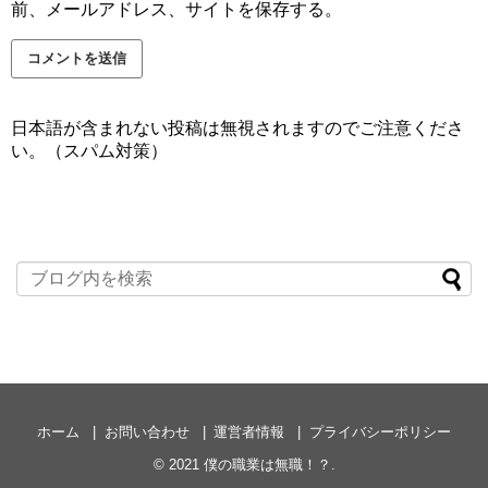
前、メールアドレス、サイトを保存する。
日本語が含まれない投稿は無視されますのでご注意くださ
い。（スパム対策）
ホーム
お問い合わせ
運営者情報
プライバシーポリシー
© 2021
僕の職業は無職！？
.