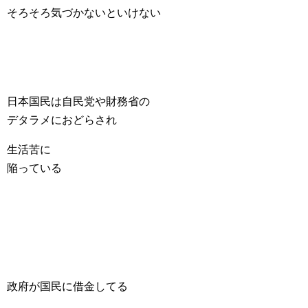
そろそろ気づかないといけない
日本国民は自民党や財務省の
デタラメにおどらされ
生活苦に
陥っている
政府が国民に借金してる