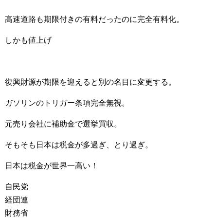
高速道路も期限付きの有料だったのに完全有料化。
しかも値上げ
復興財源が期限を迎えると別の名目に変更する。
ガソリンのトリガー条項完全無視。
元売り会社に補助金で選挙買収。
そもそも日本は税金が多過ぎ、とり過ぎ。
日本は税金が世界一高い！
自民党
経団連
財務省