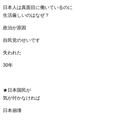
日本人は真面目に働いているのに
生活厳しいのはなぜ？
政治が原因
自民党のせいです
失われた
30年
★日本国民が
気が付かなければ
日本崩壊