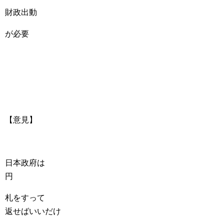
財政出動
が必要
【意見】
日本政府は
円
札をすって
返せばいいだけ