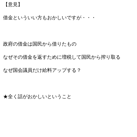
【意見】
借金といういい方もおかしいですが・・・
政府の借金は国民から借りたもの
なぜその借金を返すために増税して国民から搾り取る
なぜ国会議員だけ給料アップする？
★全く話がおかしいということ