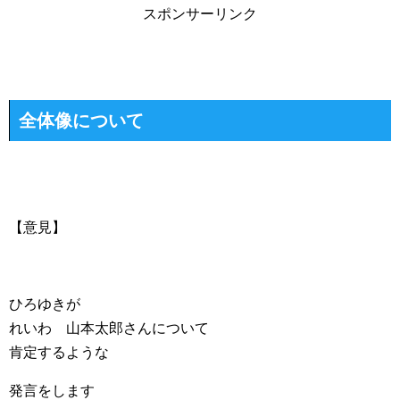
スポンサーリンク
全体像について
【意見】
ひろゆきが
れいわ 山本太郎さんについて
肯定するような
発言をします