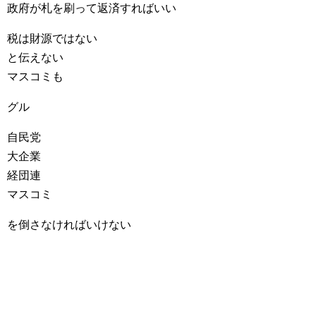
政府が札を刷って返済すればいい
税は財源ではない
と伝えない
マスコミも
グル
自民党
大企業
経団連
マスコミ
を倒さなければいけない