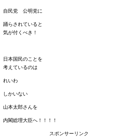
自民党 公明党に
踊らされていると
気が付くべき！
日本国民のことを
考えているのは
れいわ
しかいない
山本太郎さんを
内閣総理大臣へ！！！！
スポンサーリンク