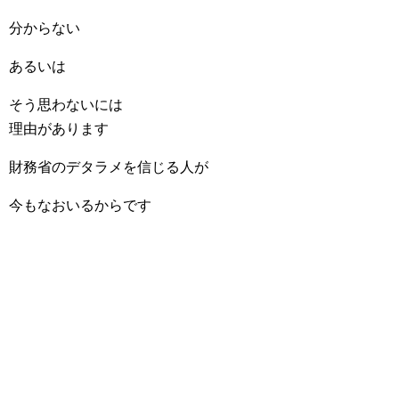
分からない
あるいは
そう思わないには
理由があります
財務省のデタラメを信じる人が
今もなおいるからです