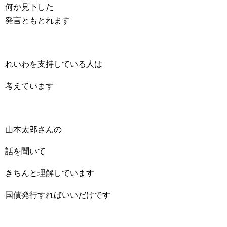
何か見下した
発言ともとれます
れいわを支持している人は
考えています
山本太郎さんの
話を聞いて
きちんと理解しています
国債発行すればいいだけです