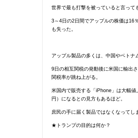
世界で最も打撃を被っていると言って
3～4日の2日間でアップルの株価は16
も失った。
アップル製品の多くは、中国やベトナ
9日の相互関税の発動後に米国に輸出さ
関税率が跳ね上がる。
米国内で販売する「iPhone」は大幅値
円）になるとの見方もあるほど。
庶民の手に届く製品ではなくなってし
★トランプの目的は何か？