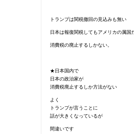
トランプは関税撤回の見込みも無い
日本は報復関税してもアメリカの属国
消費税の廃止するしかない。
★日本国内で
日本の政治家が
消費税廃止するしか方法がない
よく
トランプが言うことに
話が大きくなっているが
間違いです