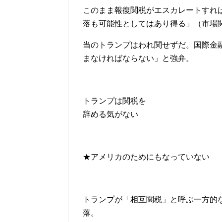
このまま報復関税がエスカレートすれば
落も可能性としてはあり得る」（市場
当のトランプはわれ関せずだ。国際金
まなければならない」と強弁。
トランプは関税を
辞める気がない
★アメリカのためにもなっていない
トランプが「相互関税」と呼ぶ一方的
落。