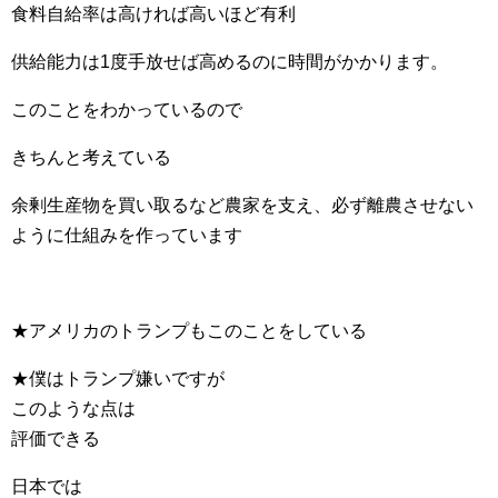
食料自給率は高ければ高いほど有利
供給能力は1度手放せば高めるのに時間がかかります。
このことをわかっているので
きちんと考えている
余剰生産物を買い取るなど農家を支え、必ず離農させない
ように仕組みを作っています
★アメリカのトランプもこのことをしている
★僕はトランプ嫌いですが
このような点は
評価できる
日本では