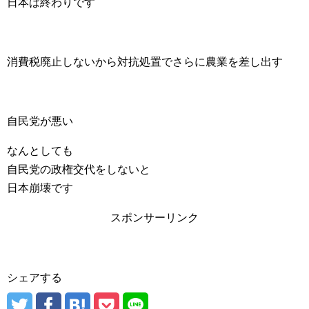
日本は終わりです
消費税廃止しないから対抗処置でさらに農業を差し出す
自民党が悪い
なんとしても
自民党の政権交代をしないと
日本崩壊です
スポンサーリンク
シェアする