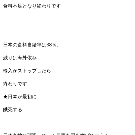
食料不足となり終わりです
日本の食料自給率は38％、
残りは海外依存
輸入がストップしたら
終わりです
★日本が最初に
餓死する