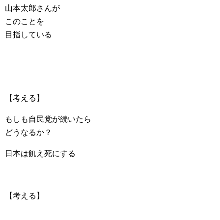
山本太郎さんが
このことを
目指している
【考える】
もしも自民党が続いたら
どうなるか？
日本は飢え死にする
【考える】