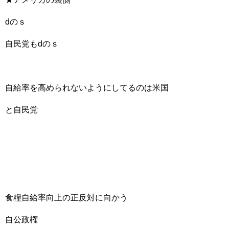
dのｓ
自民党もdのｓ
自給率を高められないようにしてるのは米国
と自民党
食糧自給率向上の正反対に向かう
自公政権