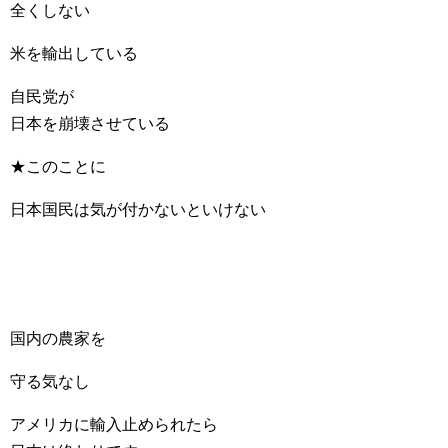
全くしない
米を輸出している
自民党が
日本を崩壊させている
★このことに
日本国民は気が付かないといけない
国内の農家を
守る気なし
アメリカに輸入止められたら