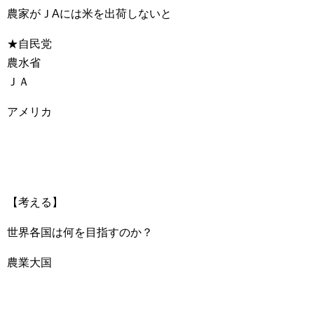
農家がＪAには米を出荷しないと
★自民党
農水省
ＪＡ
アメリカ
【考える】
世界各国は何を目指すのか？
農業大国