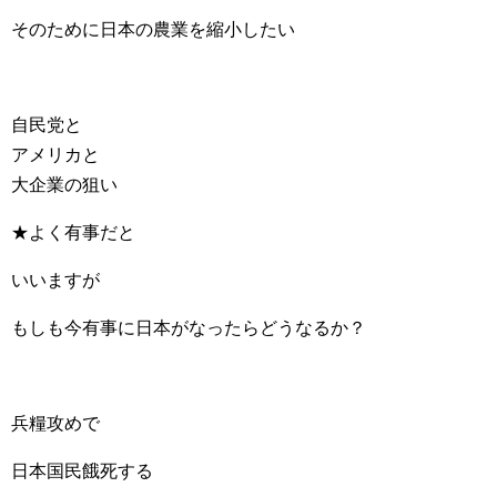
そのために日本の農業を縮小したい
自民党と
アメリカと
大企業の狙い
★よく有事だと
いいますが
もしも今有事に日本がなったらどうなるか？
兵糧攻めで
日本国民餓死する