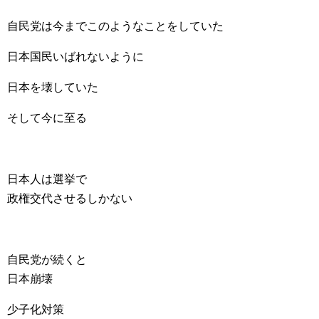
自民党は今までこのようなことをしていた
日本国民いばれないように
日本を壊していた
そして今に至る
日本人は選挙で
政権交代させるしかない
自民党が続くと
日本崩壊
少子化対策