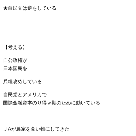
★自民党は逆をしている
【考える】
自公政権が
日本国民を
兵糧攻めしている
自民党とアメリカで
国際金融資本のり得ｗ期のために動いている
ＪAが農家を食い物にしてきた