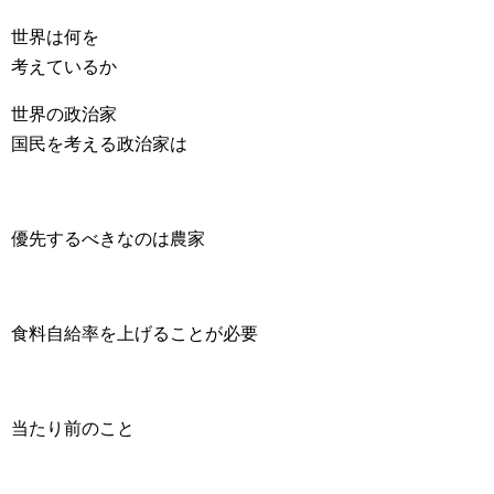
世界は何を
考えているか
世界の政治家
国民を考える政治家は
優先するべきなのは農家
食料自給率を上げることが必要
当たり前のこと