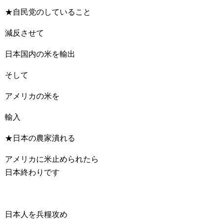
★自民党のしていること
減反させて
日本国内の米を輸出
そして
アメリカの米を
輸入
★日本の農家潰れる
アメリカに米止められたら
日本終わりです
日本人を兵糧攻め