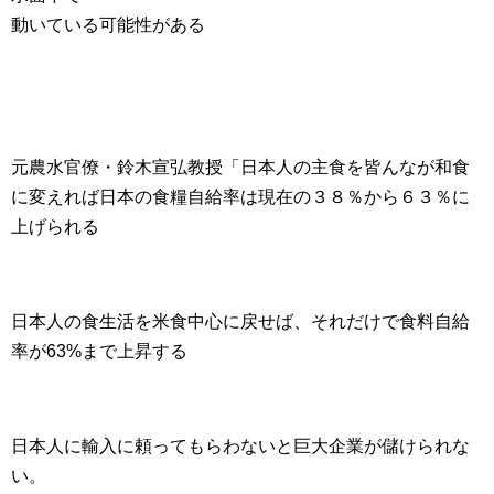
動いている可能性がある
元農水官僚・鈴木宣弘教授「日本人の主食を皆んなが和食
に変えれば日本の食糧自給率は現在の３８％から６３％に
上げられる
日本人の食生活を米食中心に戻せば、それだけで食料自給
率が63%まで上昇する
日本人に輸入に頼ってもらわないと巨大企業が儲けられな
い。