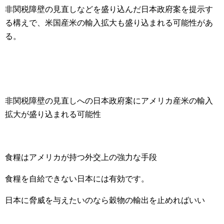
非関税障壁の見直しなどを盛り込んだ日本政府案を提示す
る構えで、米国産米の輸入拡大も盛り込まれる可能性があ
る。
非関税障壁の見直しへの日本政府案にアメリカ産米の輸入
拡大が盛り込まれる可能性
食糧はアメリカが持つ外交上の強力な手段
食糧を自給できない日本には有効です。
日本に脅威を与えたいのなら穀物の輸出を止めればいい