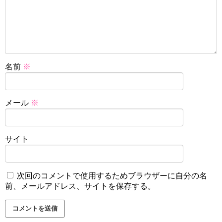
名前
※
メール
※
サイト
次回のコメントで使用するためブラウザーに自分の名
前、メールアドレス、サイトを保存する。