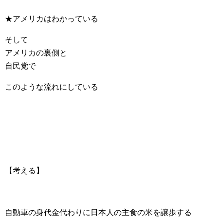
★アメリカはわかっている
そして
アメリカの裏側と
自民党で
このような流れにしている
【考える】
自動車の身代金代わりに日本人の主食の米を譲歩する