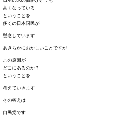
日本の米の価格がとても
高くなっている
ということを
多くの日本国民が
懸念しています
あきらかにおかしいことですが
この原因が
どこにあるのか？
ということを
考えていきます
その答えは
自民党です