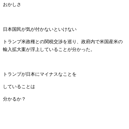
おかしさ
日本国民が気が付かないといけない
トランプ米政権との関税交渉を巡り、政府内で米国産米の
輸入拡大案が浮上していることが分かった。
トランプが日本にマイナスなことを
していることは
分かるか？