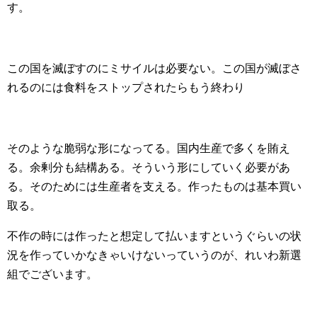
す。
この国を滅ぼすのにミサイルは必要ない。この国が滅ぼさ
れるのには食料をストップされたらもう終わり
そのような脆弱な形になってる。国内生産で多くを賄え
る。余剰分も結構ある。そういう形にしていく必要があ
る。そのためには生産者を支える。作ったものは基本買い
取る。
不作の時には作ったと想定して払いますというぐらいの状
況を作っていかなきゃいけないっていうのが、れいわ新選
組でございます。