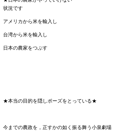
状況です
アメリカから米を輸入し
台湾から米を輸入し
日本の農家をつぶす
★本当の目的を隠しポーズをとっている★
今までの農政を，正すかの如く振る舞う小泉劇場