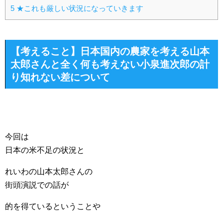
5
★これも厳しい状況になっていきます
【考えること】日本国内の農家を考える山本
太郎さんと全く何も考えない小泉進次郎の計
り知れない差について
今回は
日本の米不足の状況と
れいわの山本太郎さんの
街頭演説での話が
的を得ているということや