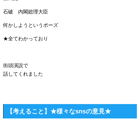
石破 内閣総理大臣
何かしようというポーズ
★全てわかっており
街頭演説で
話してくれました
【考えること】★様々なsnsの意見★