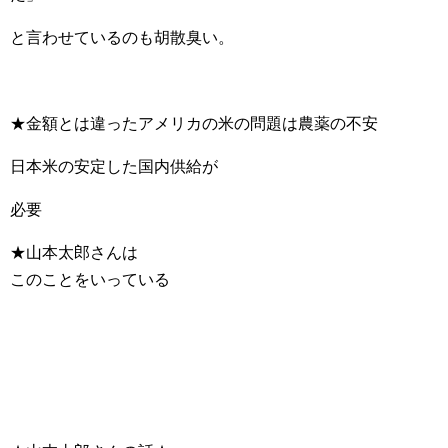
と言わせているのも胡散臭い。
★金額とは違ったアメリカの米の問題は農薬の不安
日本米の安定した国内供給が
必要
★山本太郎さんは
このことをいっている