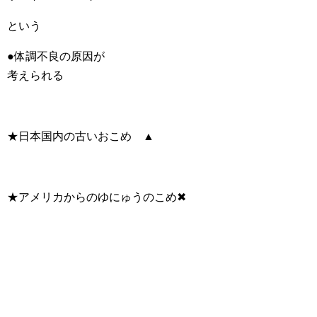
という
●体調不良の原因が
考えられる
★日本国内の古いおこめ ▲
★アメリカからのゆにゅうのこめ✖