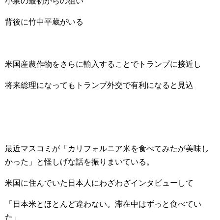
小泉の最初からの狙い
背後に竹中平蔵がいる
米国産農作物をさらに輸入することでトランプに接近し
将来総理になってもトランプ外交で有利になると見込
最近マスコミが「カリフォルニア米を食べてみたが美味し
かった」と怪しげな話を振りまいている。
米国に住んでいた日本人にわざわざインタビューして
「日本米とほとんど違わない。滞在中はずっと食べてい
た」