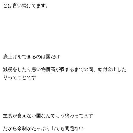
とは言い続けてます。
底上げをできるのは国だけ
減税をしたり悪い物価高が収まるまでの間、給付金出した
りってことです
主食が食えない国なんてもう終わってます
だから余剰がたっぷり出ても問題ない