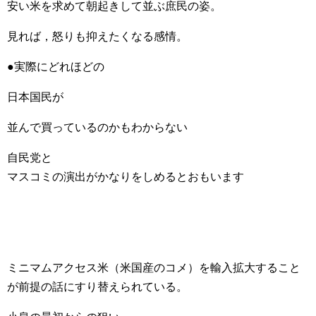
安い米を求めて朝起きして並ぶ庶民の姿。
見れば，怒りも抑えたくなる感情。
●実際にどれほどの
日本国民が
並んで買っているのかもわからない
自民党と
マスコミの演出がかなりをしめるとおもいます
ミニマムアクセス米（米国産のコメ）を輸入拡大すること
が前提の話にすり替えられている。