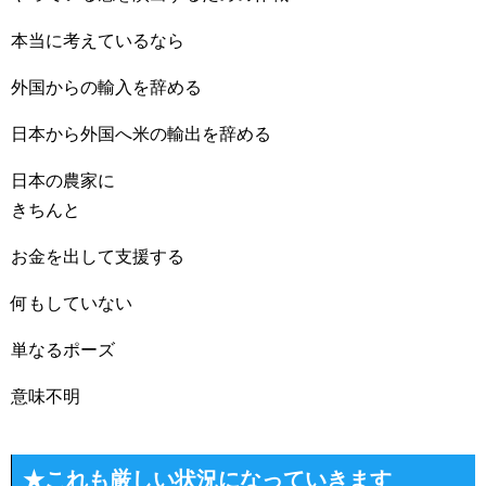
本当に考えているなら
外国からの輸入を辞める
日本から外国へ米の輸出を辞める
日本の農家に
きちんと
お金を出して支援する
何もしていない
単なるポーズ
意味不明
★これも厳しい状況になっていきます