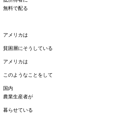
無料で配る
アメリカは
貧困層にそうしている
アメリカは
このようなことをして
国内
農業生産者が
暮らせている