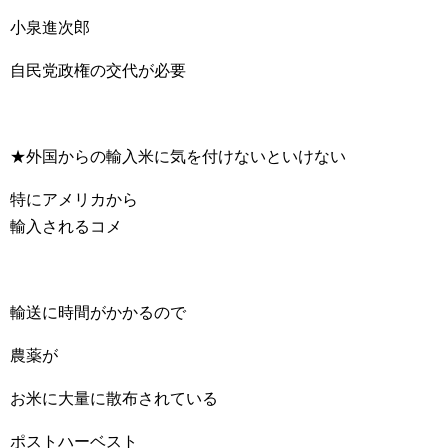
小泉進次郎
自民党政権の交代が必要
★外国からの輸入米に気を付けないといけない
特にアメリカから
輸入されるコメ
輸送に時間がかかるので
農薬が
お米に大量に散布されている
ポストハーベスト