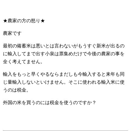
★農家の方の怒り★
農家です
最初の備蓄米は悪いとは言わないがもうすぐ新米が出るの
に輸入してまで出す小泉は票集めだけで今後の農家の事を
全く考えてません。
輸入をもっと早くやるならまだしも今輸入すると来年も同
じ量輸入しないといけません。そこに使われる輸入米に使
うのは税金。
外国の米を買うのには税金を使うのですか？