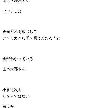
山本太郎さんが
いいました
★備蓄米を放出して
アメリカから米を買うんだろうと
全部わかっている
山本太郎さん
小泉進次郎
だからではない
自民党