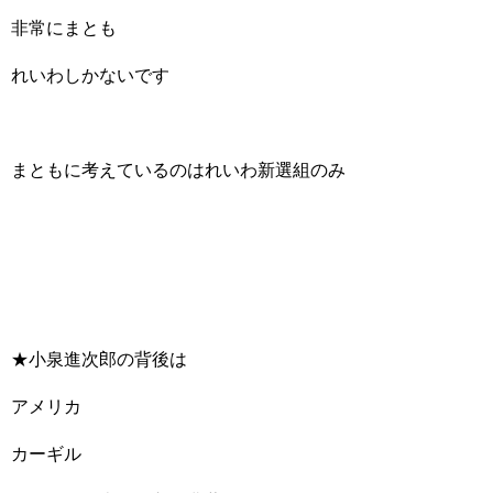
非常にまとも
れいわしかないです
まともに考えているのはれいわ新選組のみ
★小泉進次郎の背後は
アメリカ
カーギル