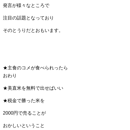
発言が様々なところで
注目の話題となっており
そのとうりだとおもいます。
★主食のコメが食べられったら
おわり
★美直米を無料で出せばいい
★税金で勝った米を
2000円で売ることが
おかしいということ