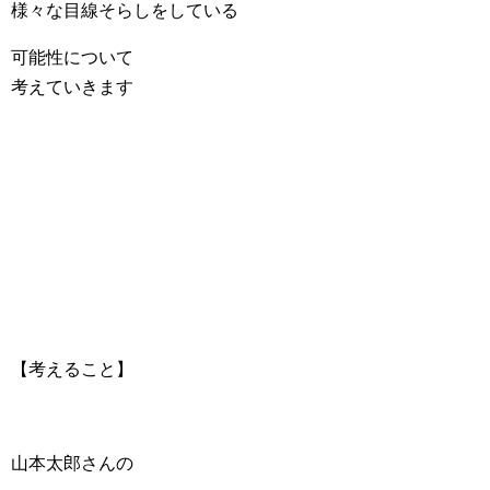
様々な目線そらしをしている
可能性について
考えていきます
【考えること】
山本太郎さんの