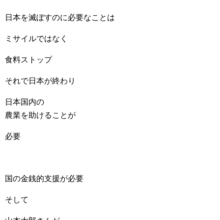
日本を滅ぼすのに必要なことは
ミサイルではなく
食料ストップ
それで日本が終わり
日本国内の
農業を助けることが
必要
国の金銭的支援が必要
そして