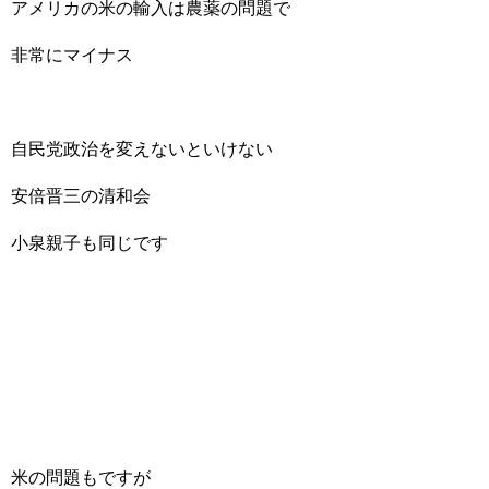
アメリカの米の輸入は農薬の問題で
非常にマイナス
自民党政治を変えないといけない
安倍晋三の清和会
小泉親子も同じです
米の問題もですが