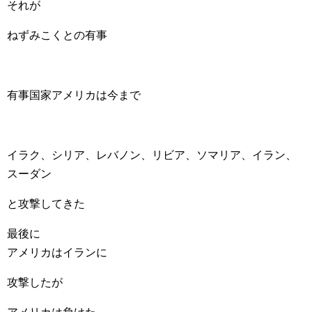
それが
ねずみこくとの有事
有事国家アメリカは今まで
イラク、シリア、レバノン、リビア、ソマリア、イラン、
スーダン
と攻撃してきた
最後に
アメリカはイランに
攻撃したが