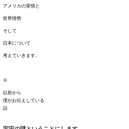
アメリカの実情と
世界情勢
そして
日本について
考えていきます。
※
以前から
僕がお伝えしている
話
宇宙の謎ということにします