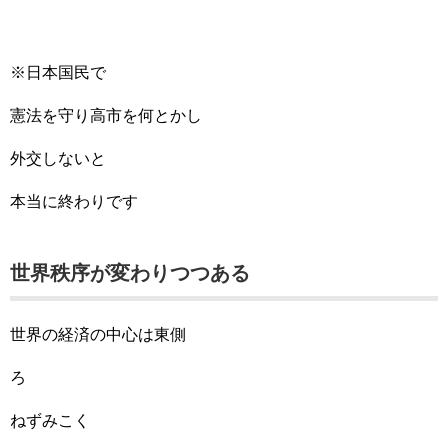
※日本国民で
憲法を守り高市を何とかし
外交しないと
本当に終わりです
世界秩序が変わりつつある
世界の経済の中心は東側
ろ
ねずみこく