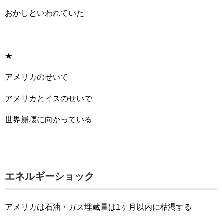
おかしといわれていた
★
アメリカのせいで
アメリカとイスのせいで
世界崩壊に向かっている
エネルギーショック
アメリカは石油・ガス埋蔵量は1ヶ月以内に枯渇する