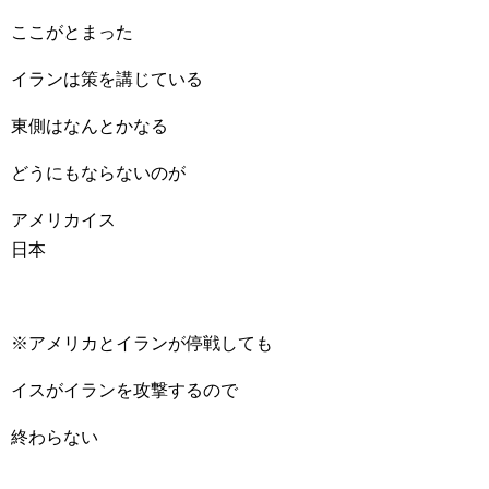
ここがとまった
イランは策を講じている
東側はなんとかなる
どうにもならないのが
アメリカイス
日本
※アメリカとイランが停戦しても
イスがイランを攻撃するので
終わらない