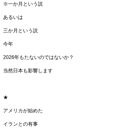
※一か月という説
あるいは
三か月という説
今年
2026年もたないのではないか？
当然日本も影響します
★
アメリカが始めた
イランとの有事