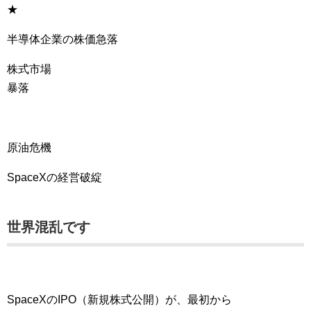
★
半導体企業の株価急落
株式市場
暴落
原油危機
SpaceXの経営破綻
世界混乱です
SpaceXのIPO（新規株式公開）が、最初から