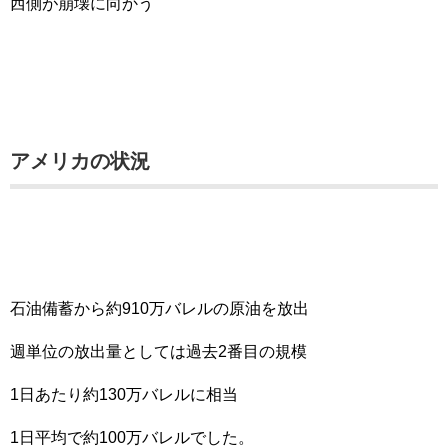
西側が崩壊に向かう
アメリカの状況
石油備蓄から約910万バレルの原油を放出
週単位の放出量としては過去2番目の規模
1日あたり約130万バレルに相当
1日平均で約100万バレルでした。