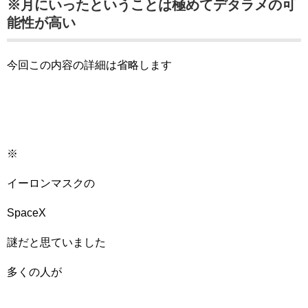
※月にいったということは極めてデタラメの可
能性が高い
今回この内容の詳細は省略します
※
イーロンマスクの
SpaceX
謎だと思ていました
多くの人が