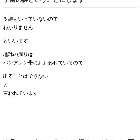
※誰もいっていないので
わかりません
といいます
地球の周りは
バンアレン帯におおわれているので
出ることはできない
と
言われています