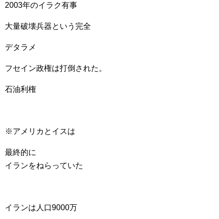
2003年のイラク有事
大量破壊兵器という完全
デタラメ
フセイン政権は打倒された。
石油利権
※アメリカとイスは
最終的に
イランをねらっていた
イランは人口9000万