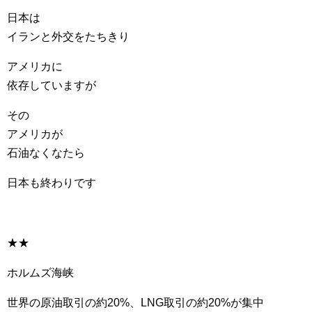
日本は
イランと外交をたちきり
アメリカに
依存していますが
その
アメリカが
石油なくなたら
日本も終わりです
★★
ホルムズ海峡
世界の原油取引の約20%、LNG取引の約20%が集中