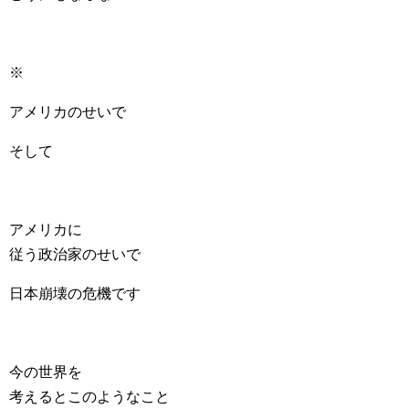
※
アメリカのせいで
そして
アメリカに
従う政治家のせいで
日本崩壊の危機です
今の世界を
考えるとこのようなこと