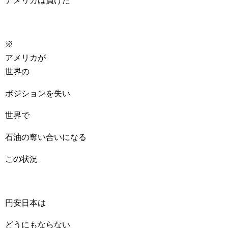
アメリカは負けた
※
アメリカが
世界の
ポジションを失い
世界で
石油の奪い合いになる
この状況
円安日本は
どうにもならない