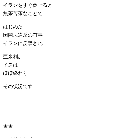
イランをすぐ倒せると
無茶苦茶なことで
はじめた
国際法違反の有事
イランに反撃され
亜米利加
イスは
ほぼ終わり
その状況です
★★