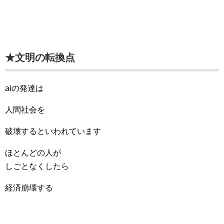
★文明の転換点
aiの発達は
人間社会を
破壊するといわれています
ほとんどの人が
しごとなくしたら
経済崩壊する