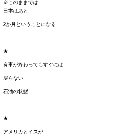
※このままでは
日本はあと
2か月ということになる
★
有事が終わってもすぐには
戻らない
石油の状態
★
アメリカとイスが