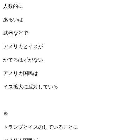
人数的に
あるいは
武器などで
アメリカとイスが
かてるはずがない
アメリカ国民は
イス拡大に反対している
※
トランプとイスのしていることに