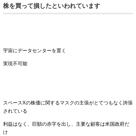
株を買って損したといわれています
宇宙にデータセンターを置く
実現不可能
スペースXの株価に関するマスクの主張がとてつもなく誇張
されている
利益はなく、巨額の赤字を出し、主要な顧客は米国政府だ
け