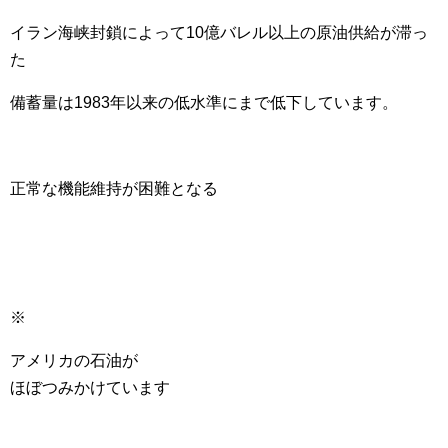
イラン海峡封鎖によって10億バレル以上の原油供給が滞っ
た
備蓄量は1983年以来の低水準にまで低下しています。
正常な機能維持が困難となる
※
アメリカの石油が
ほぼつみかけています