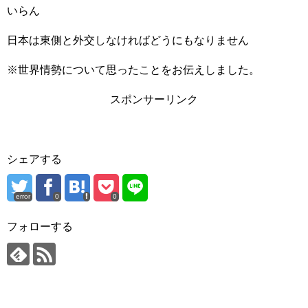
いらん
日本は東側と外交しなければどうにもなりません
※世界情勢について思ったことをお伝えしました。
スポンサーリンク
シェアする
error
0
0
フォローする