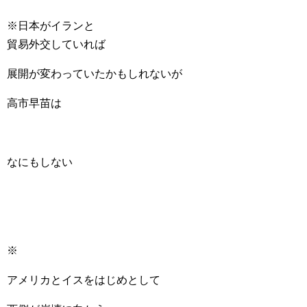
※日本がイランと
貿易外交していれば
展開が変わっていたかもしれないが
高市早苗は
なにもしない
※
アメリカとイスをはじめとして