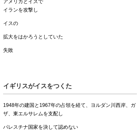
アメリカとイスで
イランを攻撃し
イスの
拡大をはかろうとしていた
失敗
イギリスがイスをつくた
1948年の建国と1967年の占領を経て、ヨルダン川西岸、ガ
ザ、東エルサレムを支配し
パレスチナ国家を決して認めない