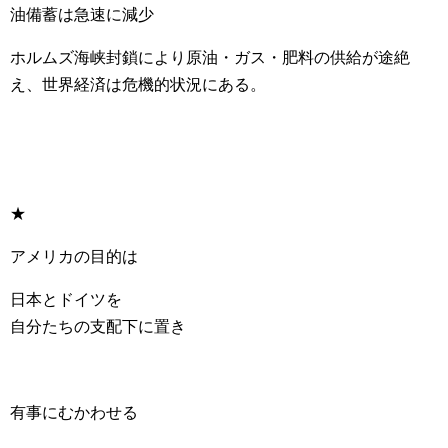
油備蓄は急速に減少
ホルムズ海峡封鎖により原油・ガス・肥料の供給が途絶
え、世界経済は危機的状況にある。
★
アメリカの目的は
日本とドイツを
自分たちの支配下に置き
有事にむかわせる