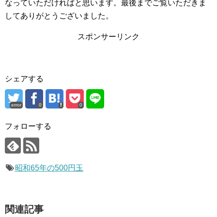
なっていただければと思います。最後までご覧いただきま
してありがとうございました。
スポンサーリンク
シェアする
error
0
0
フォローする
昭和65年の500円玉
関連記事