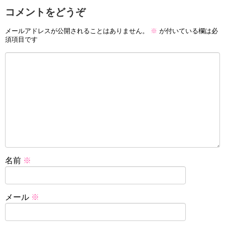
コメントをどうぞ
メールアドレスが公開されることはありません。
※
が付いている欄は必
須項目です
名前
※
メール
※