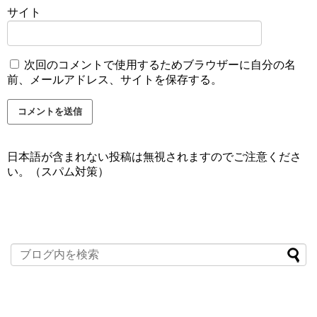
サイト
次回のコメントで使用するためブラウザーに自分の名
前、メールアドレス、サイトを保存する。
日本語が含まれない投稿は無視されますのでご注意くださ
い。（スパム対策）