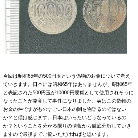
今回は昭和65年の500円玉という偽物のお金について考え
ていきます。日本には昭和65年はありませんが、昭和65年
と表記された500円玉が10000円硬貨として使用されそうに
なったことが発覚して事件になりました。実はこの偽物の
お金の件ですがものすごい日本の闇を物語るのではない
か？と僕は感じます。日本はいったいどうなっているの
か？ということを分かる限りの情報から徹底分析していき
ますので最後までご覧いただければと思います。