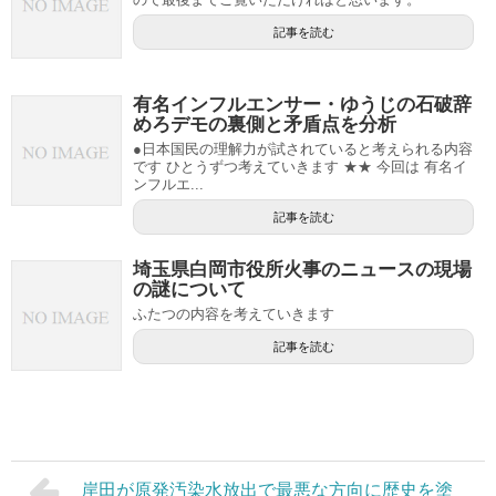
記事を読む
有名インフルエンサー・ゆうじの石破辞
めろデモの裏側と矛盾点を分析
●日本国民の理解力が試されていると考えられる内容
です ひとうずつ考えていきます ★★ 今回は 有名イ
ンフルエ...
記事を読む
埼玉県白岡市役所火事のニュースの現場
の謎について
ふたつの内容を考えていきます
記事を読む
岸田が原発汚染水放出で最悪な方向に歴史を塗