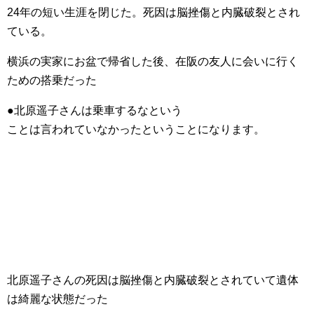
24年の短い生涯を閉じた。死因は脳挫傷と内臓破裂とされ
ている。
横浜の実家にお盆で帰省した後、在阪の友人に会いに行く
ための搭乗だった
●北原遥子さんは乗車するなという
ことは言われていなかったということになります。
北原遥子さんの死因は脳挫傷と内臓破裂とされていて遺体
は綺麗な状態だった