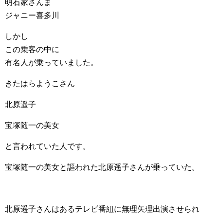
明石家さんま
ジャニー喜多川
しかし
この乗客の中に
有名人が乗っていました。
きたはらようこさん
北原遥子
宝塚随一の美女
と言われていた人です。
宝塚随一の美女と謳われた北原遥子さんが乗っていた。
北原遥子さんはあるテレビ番組に無理矢理出演させられ