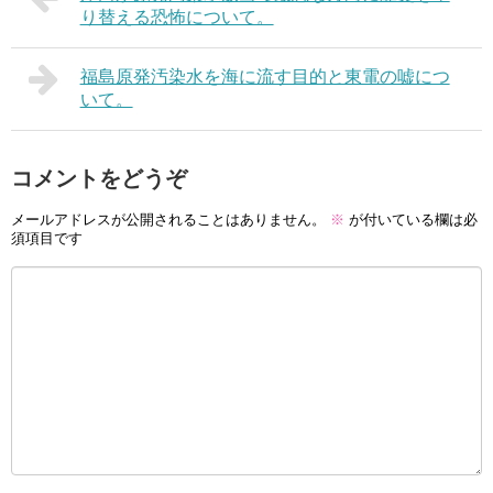
り替える恐怖について。
福島原発汚染水を海に流す目的と東電の嘘につ
いて。
コメントをどうぞ
メールアドレスが公開されることはありません。
※
が付いている欄は必
須項目です