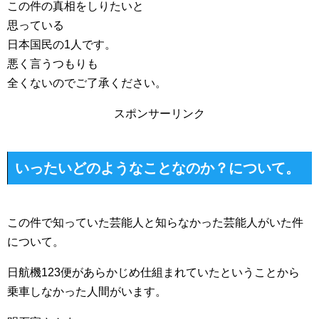
この件の真相をしりたいと
思っている
日本国民の1人です。
悪く言うつもりも
全くないのでご了承ください。
スポンサーリンク
いったいどのようなことなのか？について。
この件で知っていた芸能人と知らなかった芸能人がいた件
について。
日航機123便があらかじめ仕組まれていたということから
乗車しなかった人間がいます。