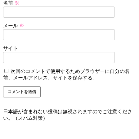
名前
※
メール
※
サイト
次回のコメントで使用するためブラウザーに自分の名
前、メールアドレス、サイトを保存する。
日本語が含まれない投稿は無視されますのでご注意くださ
い。（スパム対策）