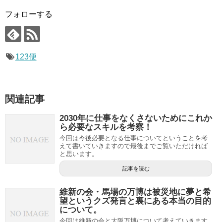
フォローする
123便
関連記事
2030年に仕事をなくさないためにこれか
ら必要なスキルを考察！
今回は今後必要となる仕事についてということを考
えて書いていきますので最後までご覧いただければ
と思います。
記事を読む
維新の会・馬場の万博は被災地に夢と希
望というクズ発言と裏にある本当の目的
について。
今回は維新の会と大阪万博について考えていきます