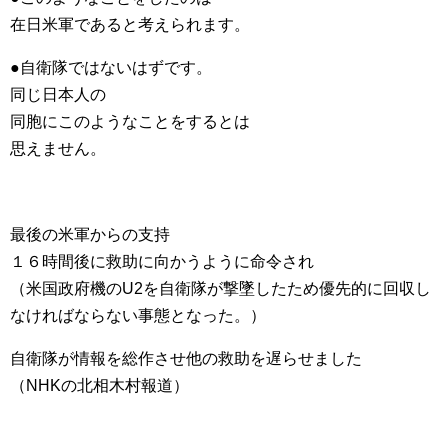
在日米軍であると考えられます。
●自衛隊ではないはずです。
同じ日本人の
同胞にこのようなことをするとは
思えません。
最後の米軍からの支持
１６時間後に救助に向かうように命令され
（米国政府機のU2を自衛隊が撃墜したため優先的に回収し
なければならない事態となった。）
自衛隊が情報を総作させ他の救助を遅らせました
（NHKの北相木村報道）