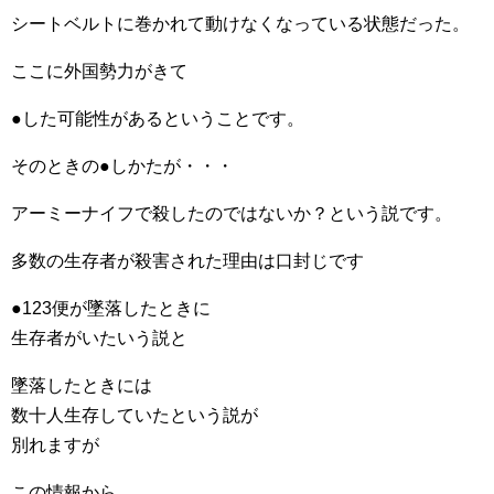
シートベルトに巻かれて動けなくなっている状態だった。
ここに外国勢力がきて
●した可能性があるということです。
そのときの●しかたが・・・
アーミーナイフで殺したのではないか？という説です。
多数の生存者が殺害された理由は口封じです
●123便が墜落したときに
生存者がいたいう説と
墜落したときには
数十人生存していたという説が
別れますが
この情報から