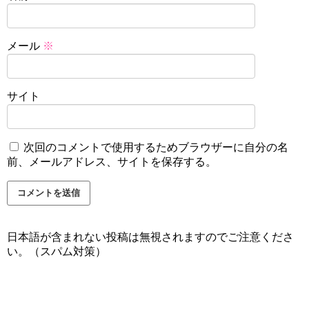
メール
※
サイト
次回のコメントで使用するためブラウザーに自分の名
前、メールアドレス、サイトを保存する。
日本語が含まれない投稿は無視されますのでご注意くださ
い。（スパム対策）