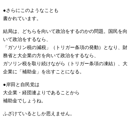
●さらにこのようなことも
書かれています。
結局は、どちらを向いて政治をするのかの問題。国民を向
いて政治をするなら、
「ガソリン税の減税」（トリガー条項の発動）となり、財
務省と大企業の方を向いて政治をするなら、
ガソリン税を取り続けながら（トリガー条項の凍結）、大
企業に「補助金」を出すことになる。
●岸田と自民党は
大企業・経団連よりであることから
補助金でしょうね。
ふざけているとしか思えません。