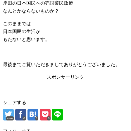
岸田の日本国民への売国棄民政策
なんとかならないものか？
このままでは
日本国民の生活が
もたないと思います。
最後までご覧いただきましてありがとうございました。
スポンサーリンク
シェアする
error
0
0