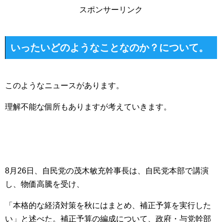
スポンサーリンク
いったいどのようなことなのか？について。
このようなニュースがあります。
理解不能な個所もありますが考えていきます。
8月26日、自民党の茂木敏充幹事長は、自民党本部で講演
し、物価高騰を受け、
「本格的な経済対策を秋にはまとめ、補正予算を実行した
い」と述べた。補正予算の編成について、政府・与党幹部