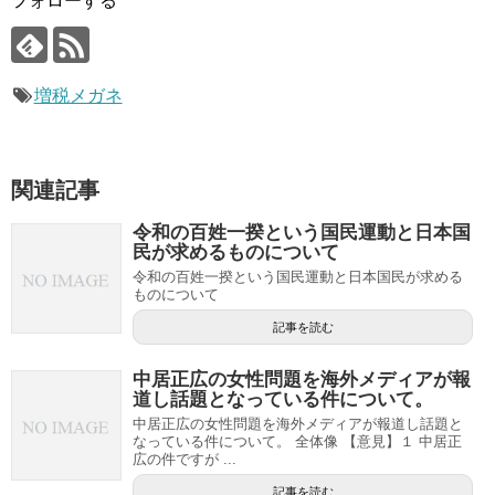
フォローする
増税メガネ
関連記事
令和の百姓一揆という国民運動と日本国
民が求めるものについて
令和の百姓一揆という国民運動と日本国民が求める
ものについて
記事を読む
中居正広の女性問題を海外メディアが報
道し話題となっている件について。
中居正広の女性問題を海外メディアが報道し話題と
なっている件について。 全体像 【意見】１ 中居正
広の件ですが ...
記事を読む