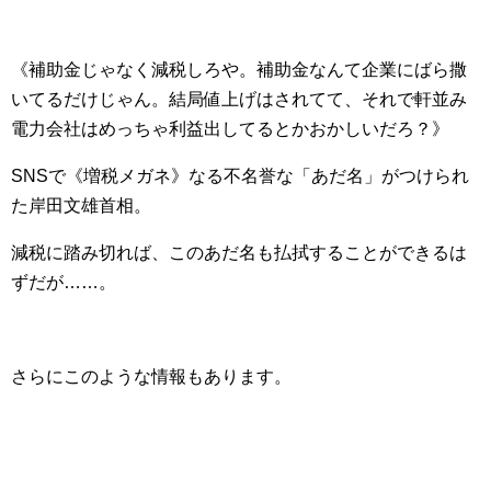
《補助金じゃなく減税しろや。補助金なんて企業にばら撒
いてるだけじゃん。結局値上げはされてて、それで軒並み
電力会社はめっちゃ利益出してるとかおかしいだろ？》
SNSで《増税メガネ》なる不名誉な「あだ名」がつけられ
た岸田文雄首相。
減税に踏み切れば、このあだ名も払拭することができるは
ずだが……。
さらにこのような情報もあります。