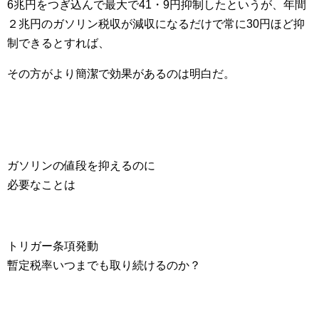
6兆円をつぎ込んで最大で41・9円抑制したというが、年間
２兆円のガソリン税収が減収になるだけで常に30円ほど抑
制できるとすれば、
その方がより簡潔で効果があるのは明白だ。
ガソリンの値段を抑えるのに
必要なことは
トリガー条項発動
暫定税率いつまでも取り続けるのか？