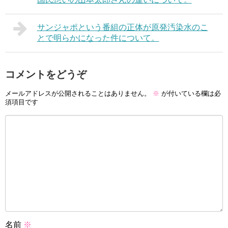
サンジャポという番組の正体が原発汚染水のこ
とで明らかになった件について。
コメントをどうぞ
メールアドレスが公開されることはありません。
※
が付いている欄は必
須項目です
名前
※