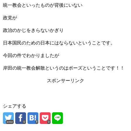
統一教会といったものが背後にいない
政党が
政治のかじをきらないかぎり
日本国民のための日本にはならないということです。
今回の件でわかりましたが
岸田の統一教会解散というのはポーズということです！！
スポンサーリンク
シェアする
error
0
0