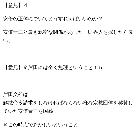
【意見】４
安倍の正体についてどうすれえばいいのか？
安倍晋三と最も親密な関係があった、財界人を探したら良
い。
【意見】※岸田には全く無理ということ！５
岸田文雄は
解散命令請求をしなければならない様な宗教団体を称賛し
ていた安倍晋三を国葬
※この時点でおかしいということ