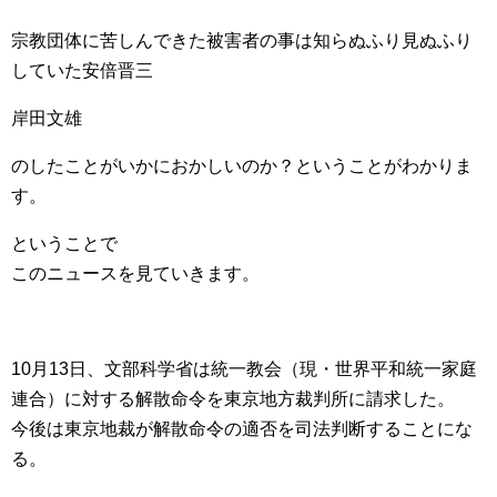
宗教団体に苦しんできた被害者の事は知らぬふり見ぬふり
していた安倍晋三
岸田文雄
のしたことがいかにおかしいのか？ということがわかりま
す。
ということで
このニュースを見ていきます。
10月13日、文部科学省は統一教会（現・世界平和統一家庭
連合）に対する解散命令を東京地方裁判所に請求した。
今後は東京地裁が解散命令の適否を司法判断することにな
る。