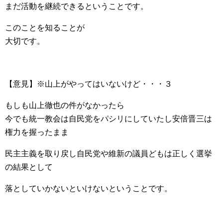
まだ活動を継続できるということです。
このことを知ることが
大切です。
【意見】※山上がやってはいないけど・・・３
もしも山上徹也の件がなかったら
今でも統一教会は自民党をパシリにしていたし安倍晋三は
権力を握ったまま
民主主義を取り戻し自民党や維新の議員どもは正しく選挙
の結果として
落としていかないといけないということです。