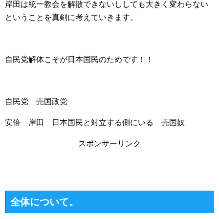
岸田は統一教会を解散できないししても大きく変わらない
ということを真剣に考えていきます。
自民党解体こそが日本国民のためです！！
自民党 売国政党
安倍 岸田 日本国民と対立する側にいる 売国奴
スポンサーリンク
全体について。