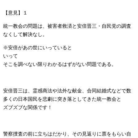
【意見】１
統一教会の問題は、被害者救済と安倍晋三・自民党の調査
なくして解決なし。
※安倍があの世にいっていると
いって
そこを調べない限りわかるはずがない問題である。
安倍晋三は、霊感商法や法外な献金、合同結婚式などで数
多くの日本国民を悲劇に突き落としてきた統一教会と
ズブズブな関係です！
警察捜査の前に立ちはだかり、その見返りに票をもらい自