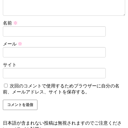
名前
※
メール
※
サイト
次回のコメントで使用するためブラウザーに自分の名
前、メールアドレス、サイトを保存する。
日本語が含まれない投稿は無視されますのでご注意くださ