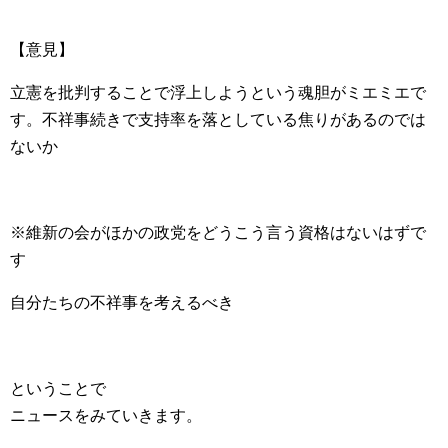
【意見】
立憲を批判することで浮上しようという魂胆がミエミエで
す。不祥事続きで支持率を落としている焦りがあるのでは
ないか
※維新の会がほかの政党をどうこう言う資格はないはずで
す
自分たちの不祥事を考えるべき
ということで
ニュースをみていきます。