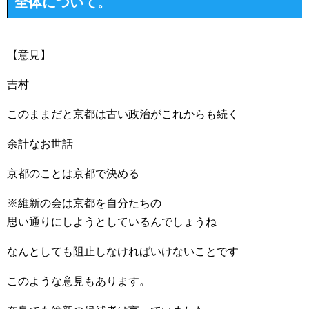
全体について。
【意見】
吉村
このままだと京都は古い政治がこれからも続く
余計なお世話
京都のことは京都で決める
※維新の会は京都を自分たちの
思い通りにしようとしているんでしょうね
なんとしても阻止しなければいけないことです
このような意見もあります。