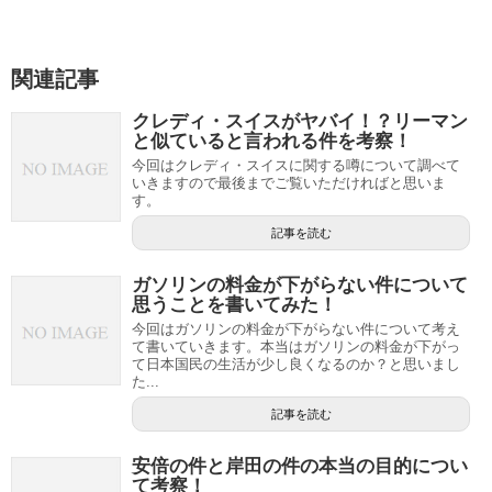
関連記事
クレディ・スイスがヤバイ！？リーマン
と似ていると言われる件を考察！
今回はクレディ・スイスに関する噂について調べて
いきますので最後までご覧いただければと思いま
す。
記事を読む
ガソリンの料金が下がらない件について
思うことを書いてみた！
今回はガソリンの料金が下がらない件について考え
て書いていきます。本当はガソリンの料金が下がっ
て日本国民の生活が少し良くなるのか？と思いまし
た...
記事を読む
安倍の件と岸田の件の本当の目的につい
て考察！