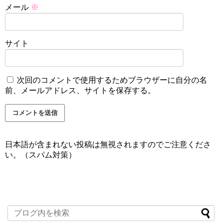
メール
※
サイト
次回のコメントで使用するためブラウザーに自分の名
前、メールアドレス、サイトを保存する。
日本語が含まれない投稿は無視されますのでご注意くださ
い。（スパム対策）