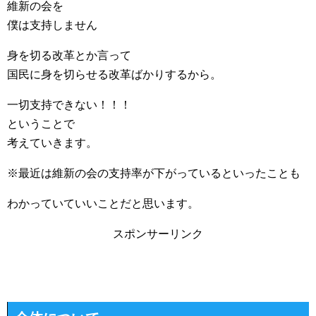
維新の会を
僕は支持しません
身を切る改革とか言って
国民に身を切らせる改革ばかりするから。
一切支持できない！！！
ということで
考えていきます。
※最近は維新の会の支持率が下がっているといったことも
わかっていていいことだと思います。
スポンサーリンク