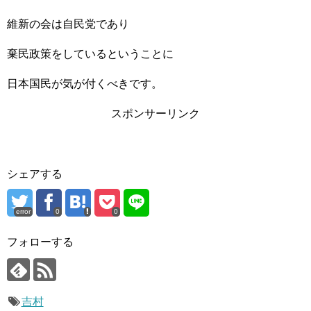
維新の会は自民党であり
棄民政策をしているということに
日本国民が気が付くべきです。
スポンサーリンク
シェアする
error
0
0
フォローする
吉村