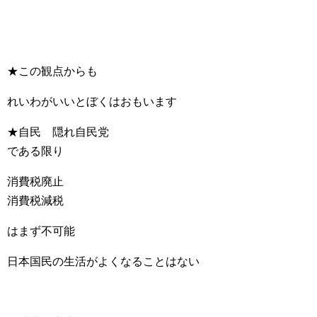
★この観点からも
れいわがいいとぼくはおもいます
★自民 隠れ自民党
である限り
消費税廃止
消費税減税
はまず不可能
日本国民の生活がよくなることはない