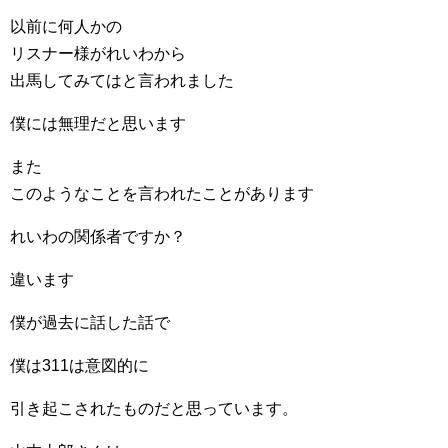
以前に何人かの
リスナー様がれいわから
出馬してみてはと言われました
僕には無理だと思います
また
このようなことを言われたことがあります
れいわの関係者ですか？
違います
僕が過去に話した話で
僕は311は意図的に
引き起こされたものだと思っています。