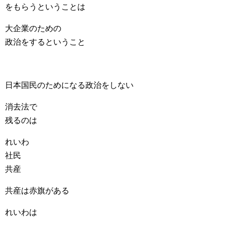
をもらうということは
大企業のための
政治をするということ
日本国民のためになる政治をしない
消去法で
残るのは
れいわ
社民
共産
共産は赤旗がある
れいわは