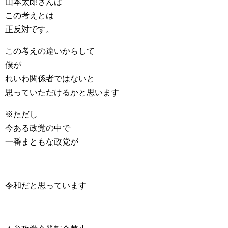
山本太郎さんは
この考えとは
正反対です。
この考えの違いからして
僕が
れいわ関係者ではないと
思っていただけるかと思います
※ただし
今ある政党の中で
一番まともな政党が
令和だと思っています