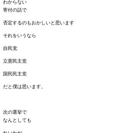
わからない
寄付の話で
否定するのもおかしいと思います
それをいうなら
自民党
立憲民主党
国民民主党
だと僕は思います。
次の選挙で
なんとしても
れいわが