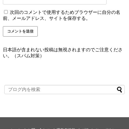
次回のコメントで使用するためブラウザーに自分の名
前、メールアドレス、サイトを保存する。
日本語が含まれない投稿は無視されますのでご注意くださ
い。（スパム対策）