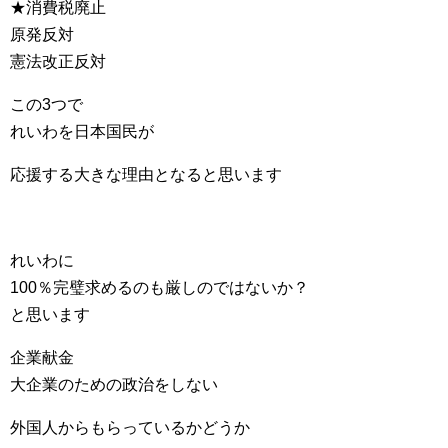
★消費税廃止
原発反対
憲法改正反対
この3つで
れいわを日本国民が
応援する大きな理由となると思います
れいわに
100％完璧求めるのも厳しのではないか？
と思います
企業献金
大企業のための政治をしない
外国人からもらっているかどうか