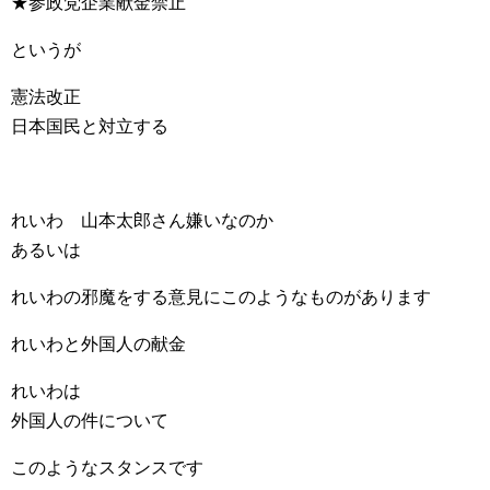
★参政党企業献金禁止
というが
憲法改正
日本国民と対立する
れいわ 山本太郎さん嫌いなのか
あるいは
れいわの邪魔をする意見にこのようなものがあります
れいわと外国人の献金
れいわは
外国人の件について
このようなスタンスです