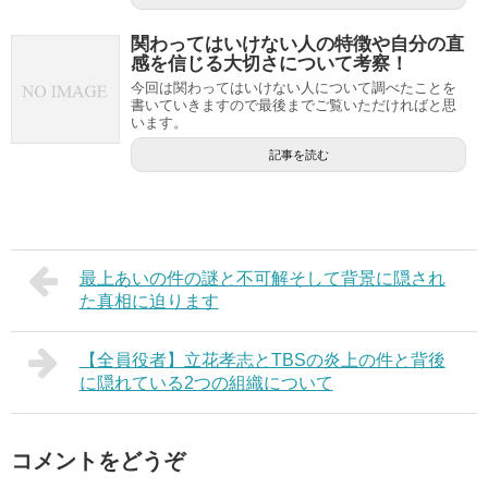
関わってはいけない人の特徴や自分の直
感を信じる大切さについて考察！
今回は関わってはいけない人について調べたことを
書いていきますので最後までご覧いただければと思
います。
記事を読む
最上あいの件の謎と不可解そして背景に隠され
た真相に迫ります
【全員役者】立花孝志とTBSの炎上の件と背後
に隠れている2つの組織について
コメントをどうぞ