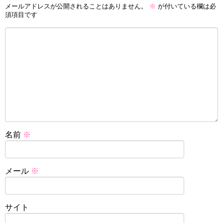
メールアドレスが公開されることはありません。
※
が付いている欄は必
須項目です
名前
※
メール
※
サイト