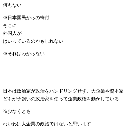
何もない
※日本国民からの寄付
そこに
外国人が
はいっているのかもしれない
※それはわからない
日本は政治家が政治をハンドリングせず、大企業や資本家
どもが子飼いの政治家を使って企業政権を動かしている
※少なくとも
れいわは大企業の政治ではないと思います