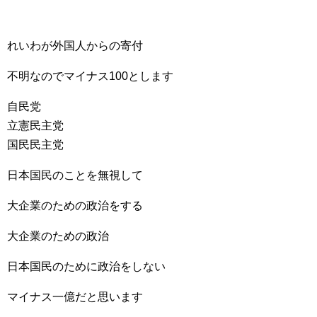
れいわが外国人からの寄付
不明なのでマイナス100とします
自民党
立憲民主党
国民民主党
日本国民のことを無視して
大企業のための政治をする
大企業のための政治
日本国民のために政治をしない
マイナス一億だと思います