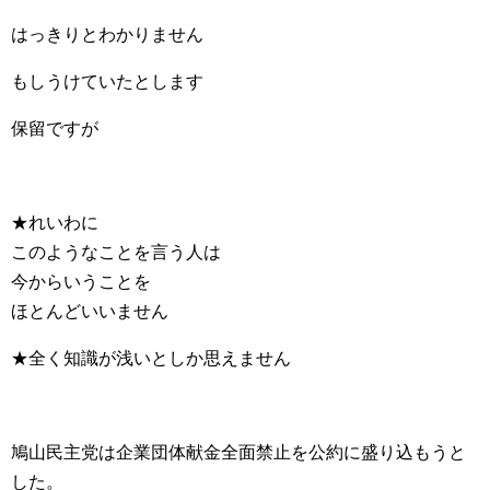
はっきりとわかりません
もしうけていたとします
保留ですが
★れいわに
このようなことを言う人は
今からいうことを
ほとんどいいません
★全く知識が浅いとしか思えません
鳩山民主党は企業団体献金全面禁止を公約に盛り込もうと
した。