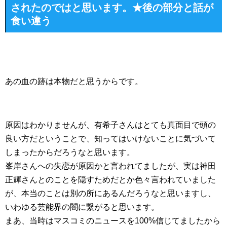
されたのではと思います。★後の部分と話が
食い違う
あの血の跡は本物だと思うからです。
原因はわかりませんが、有希子さんはとても真面目で頭の
良い方だということで、知ってはいけないことに気づいて
しまったからだろうなと思います。
峯岸さんへの失恋が原因かと言われてましたが、実は神田
正輝さんとのことを隠すためだとか色々言われていました
が、本当のことは別の所にあるんだろうなと思いますし、
いわゆる芸能界の闇に繋がると思います。
まあ、当時はマスコミのニュースを100%信じてましたから