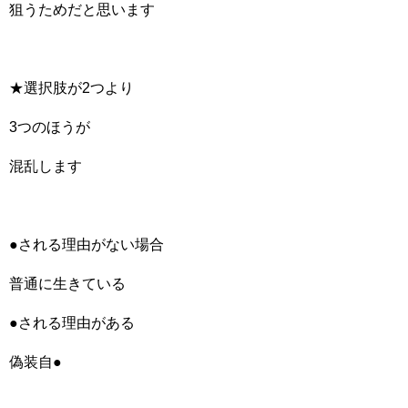
狙うためだと思います
★選択肢が2つより
3つのほうが
混乱します
●される理由がない場合
普通に生きている
●される理由がある
偽装自●