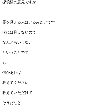
探偵様の意見ですが
霊を見える人はいるみたいです
僕には見えないので
なんともいえない
ということです
もし
何かあれば
教えてください
教えていただけて
そうだなと