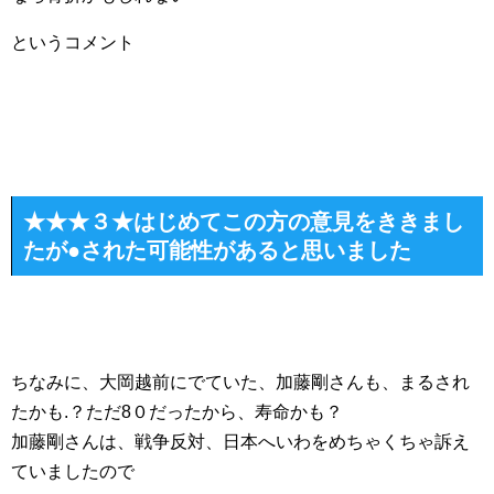
というコメント
★★★３★はじめてこの方の意見をききまし
たが●された可能性があると思いました
ちなみに、大岡越前にでていた、加藤剛さんも、まるされ
たかも.？ただ8０だったから、寿命かも？
加藤剛さんは、戦争反対、日本へいわをめちゃくちゃ訴え
ていましたので