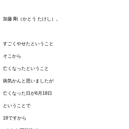
加藤 剛（かとう たけし）。
すごくやせたということ
そこから
亡くなったということ
病気かんと思いましたが
亡くなった日が6月18日
ということで
18ですから