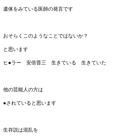
遺体をみている医師の発言です
おそらくこのようなことではないか？
と思います
ヒ●ラー 安倍晋三 生きている 生きていた
他の芸能人の方は
●されていると思います
生存説は混乱を