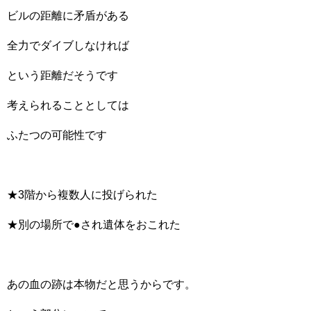
ビルの距離に矛盾がある
全力でダイブしなければ
という距離だそうです
考えられることとしては
ふたつの可能性です
★3階から複数人に投げられた
★別の場所で●され遺体をおこれた
あの血の跡は本物だと思うからです。