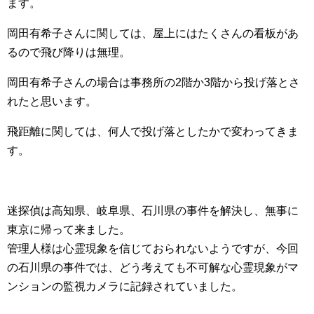
ます。
岡田有希子さんに関しては、屋上にはたくさんの看板があ
るので飛び降りは無理。
岡田有希子さんの場合は事務所の2階か3階から投げ落とさ
れたと思います。
飛距離に関しては、何人で投げ落としたかで変わってきま
す。
迷探偵は高知県、岐阜県、石川県の事件を解決し、無事に
東京に帰って来ました。
管理人様は心霊現象を信じておられないようですが、今回
の石川県の事件では、どう考えても不可解な心霊現象がマ
ンションの監視カメラに記録されていました。