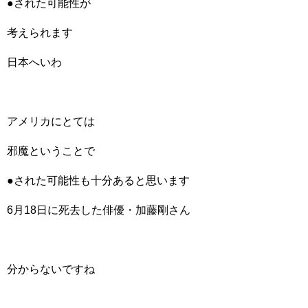
●された可能性が
考えられます
日本へいわ
アメリカにとては
邪魔ということで
●された可能性も十分あると思います
6月18日に死去した俳優・加藤剛さん
分からないですね