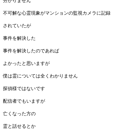
分かりません
不可解な心霊現象がマンションの監視カメラに記録
されていたが
事件を解決した
事件を解決したのであれば
よかったと思いますが
僕は霊については全くわかりません
探偵様ではないです
配信者でもいますが
亡くなった方の
霊と話せるとか