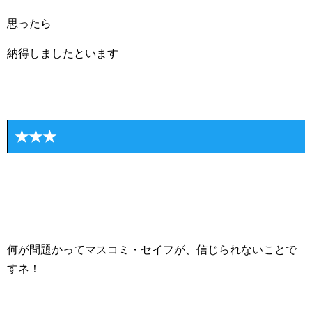
思ったら
納得しましたといます
★★★
何が問題かってマスコミ・セイフが、信じられないことで
すネ！