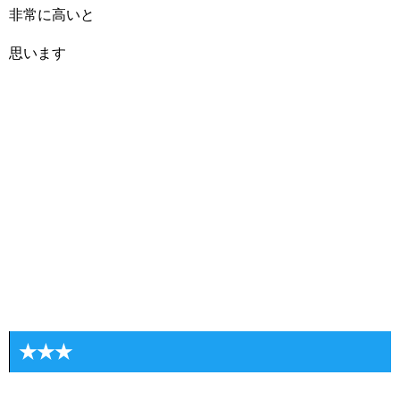
非常に高いと
思います
★★★