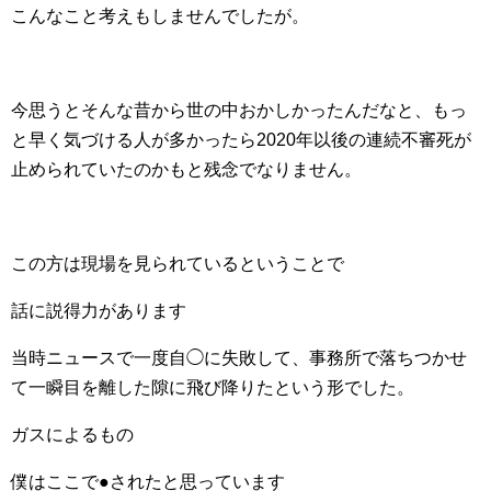
こんなこと考えもしませんでしたが。
今思うとそんな昔から世の中おかしかったんだなと、もっ
と早く気づける人が多かったら2020年以後の連続不審死が
止められていたのかもと残念でなりません。
この方は現場を見られているということで
話に説得力があります
当時ニュースで一度自◯に失敗して、事務所で落ちつかせ
て一瞬目を離した隙に飛び降りたという形でした。
ガスによるもの
僕はここで●されたと思っています