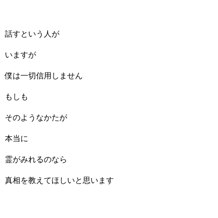
話すという人が
いますが
僕は一切信用しません
もしも
そのようなかたが
本当に
霊がみれるのなら
真相を教えてほしいと思います