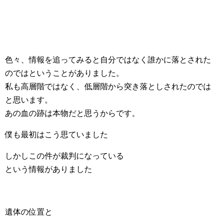
色々、情報を追ってみると自分ではなく誰かに落とされた
のではということがありました。
私も高層階ではなく、低層階から突き落としされたのでは
と思います。
あの血の跡は本物だと思うからです。
僕も最初はこう思ていました
しかしこの件が裁判になっている
という情報がありました
遺体の位置と