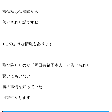
探偵様も低層階から
落とされた説ですね
●このような情報もあります
飛び降りたのが「岡田有希子本人」と告げられた
驚いてもいない
裏の事情を知っていた
可能性がります