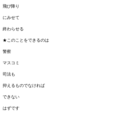
飛び降り
にみせて
終わらせる
★このことをできるのは
警察
マスコミ
司法も
抑えるものでなければ
できない
はずです