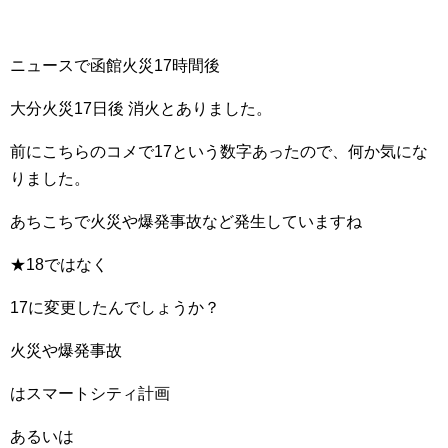
ニュースで函館火災17時間後
大分火災17日後 消火とありました。
前にこちらのコメで17という数字あったので、何か気にな
りました。
あちこちで火災や爆発事故など発生していますね
★18ではなく
17に変更したんでしょうか？
火災や爆発事故
はスマートシティ計画
あるいは