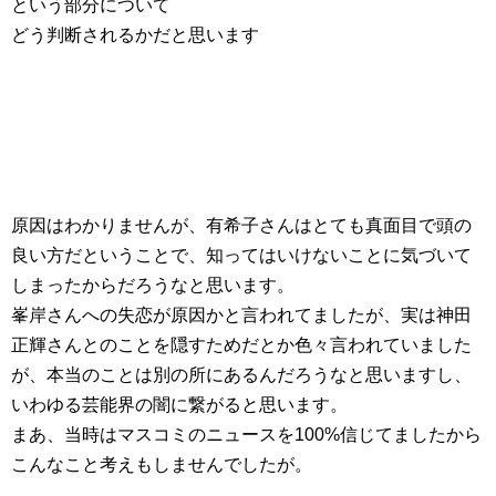
という部分について
どう判断されるかだと思います
原因はわかりませんが、有希子さんはとても真面目で頭の
良い方だということで、知ってはいけないことに気づいて
しまったからだろうなと思います。
峯岸さんへの失恋が原因かと言われてましたが、実は神田
正輝さんとのことを隠すためだとか色々言われていました
が、本当のことは別の所にあるんだろうなと思いますし、
いわゆる芸能界の闇に繋がると思います。
まあ、当時はマスコミのニュースを100%信じてましたから
こんなこと考えもしませんでしたが。