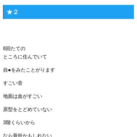
★２
8回たての
ところに住んでいて
自●をみたことがります
すごい音
地面は血がすごい
原型をとどめていない
3階くらいから
なら骨折かもしれない