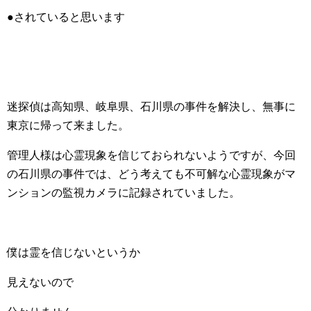
●されていると思います
迷探偵は高知県、岐阜県、石川県の事件を解決し、無事に
東京に帰って来ました。
管理人様は心霊現象を信じておられないようですが、今回
の石川県の事件では、どう考えても不可解な心霊現象がマ
ンションの監視カメラに記録されていました。
僕は霊を信じないというか
見えないので