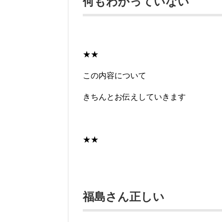
何もわかっていない
★★
この内容について
きちんとお伝えしていきます
★★
福島さん正しい