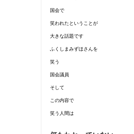
国会で
笑われたということが
大きな話題です
ふくしまみずほさんを
笑う
国会議員
そして
この内容で
笑う人間は