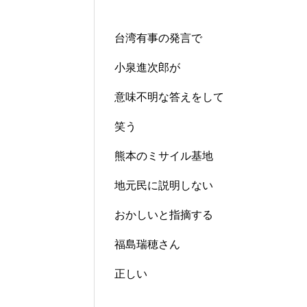
台湾有事の発言で
小泉進次郎が
意味不明な答えをして
笑う
熊本のミサイル基地
地元民に説明しない
おかしいと指摘する
福島瑞穂さん
正しい