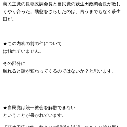
憲民主党の長妻政調会長と自民党の萩生田政調会長が激し
くやり合った。醜態をさらしたのは、言うまでもなく萩生
田だ。
★この内容の前の件について
は触れていません。
その部分に
触れると話が変わってくるのではないか？と思います。
★自民党は統一教会を解散できない
ということが書かれています。