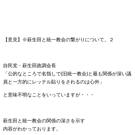
【意見】※萩生田と統一教会の繋がりについて。２
自民党・萩生田政調会長
「公的なところで名指しで(旧統一教会)と最も関係が深い議
員と一方的にレッテル貼りをされるのは心外」
と意味不明なことをいっていますが・・・
萩生田と統一教会の関係の深さを示す
内容がわかっております。