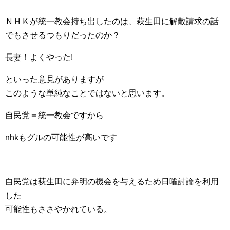
ＮＨＫが統一教会持ち出したのは、萩生田に解散請求の話
でもさせるつもりだったのか？
長妻！よくやった!
といった意見がありますが
このような単純なことではないと思います。
自民党＝統一教会ですから
nhkもグルの可能性が高いです
自民党は荻生田に弁明の機会を与えるため日曜討論を利用
した
可能性もささやかれている。