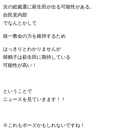
次の総裁選に萩生田が出る可能性がある。
自民党内部
でなんとかして
統一教会の力を維持するため
はっきりとわかりませんが
韓鶴子は萩生田に期待している
可能性が高い！
ということで
ニュースを見ていきます！！
※これもポーズかもしれないですね！