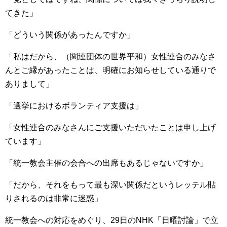
てきた」
「どういう関係があったんですか」
「私はだから、（関連団体の世界平和）女性連合のみなさ
んとご縁があったことは、明確にお知らせしている通りで
ありまして」
「選挙におけるボランティア支援は」
「女性連合のみなさんにご支援いただいたことは申し上げ
ています」
「統一教会主催の会合への出席もあるじゃないですか」
「だから、それをもって最も深い関係だというレッテル貼
りされるのは非常に迷惑」
統一教会への対応をめぐり、29日のNHK「日曜討論」で立