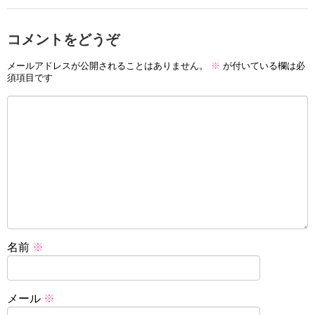
コメントをどうぞ
メールアドレスが公開されることはありません。
※
が付いている欄は必
須項目です
名前
※
メール
※