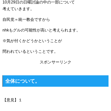
10月29日の日曜討論の中の一部について
考えていきます。
自民党＝統一教会ですから
nhkもグルの可能性が高いと考えられます。
※気が付くかどうかということが
問われているということです。
スポンサーリンク
全体について。
【意見】１