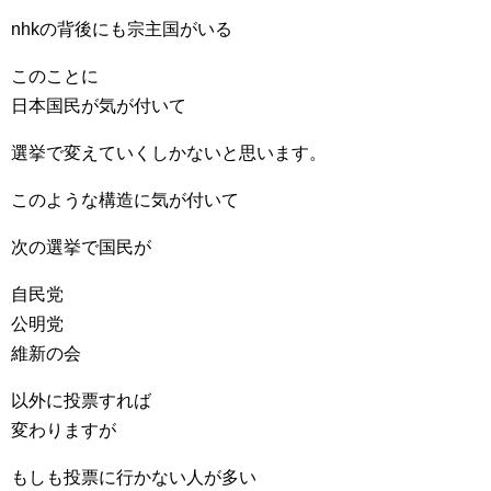
nhkの背後にも宗主国がいる
このことに
日本国民が気が付いて
選挙で変えていくしかないと思います。
このような構造に気が付いて
次の選挙で国民が
自民党
公明党
維新の会
以外に投票すれば
変わりますが
もしも投票に行かない人が多い