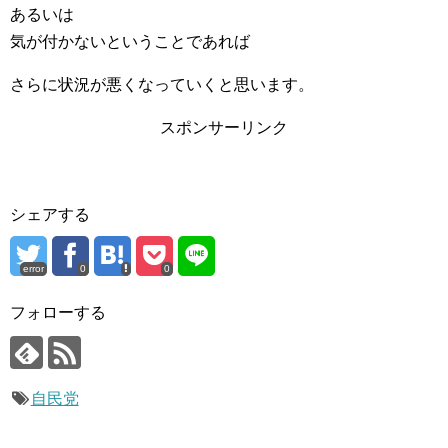
あるいは
気が付かないということであれば
さらに状況が悪くなっていくと思います。
スポンサーリンク
シェアする
error
0
0
フォローする
自民党