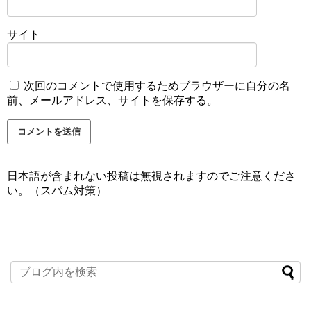
サイト
次回のコメントで使用するためブラウザーに自分の名
前、メールアドレス、サイトを保存する。
日本語が含まれない投稿は無視されますのでご注意くださ
い。（スパム対策）