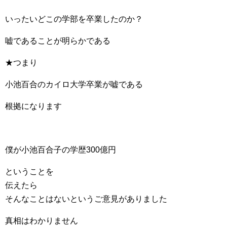
いったいどこの学部を卒業したのか？
嘘であることが明らかである
★つまり
小池百合のカイロ大学卒業が嘘である
根拠になります
僕が小池百合子の学歴300億円
ということを
伝えたら
そんなことはないというご意見がありました
真相はわかりません