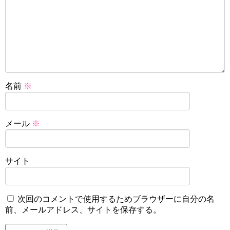
名前
※
メール
※
サイト
次回のコメントで使用するためブラウザーに自分の名
前、メールアドレス、サイトを保存する。