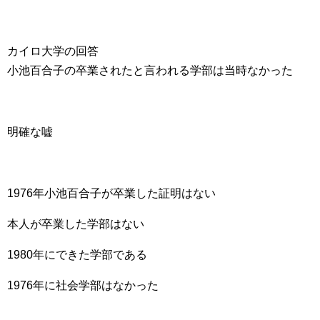
カイロ大学の回答
小池百合子の卒業されたと言われる学部は当時なかった
明確な嘘
1976年小池百合子が卒業した証明はない
本人が卒業した学部はない
1980年にできた学部である
1976年に社会学部はなかった