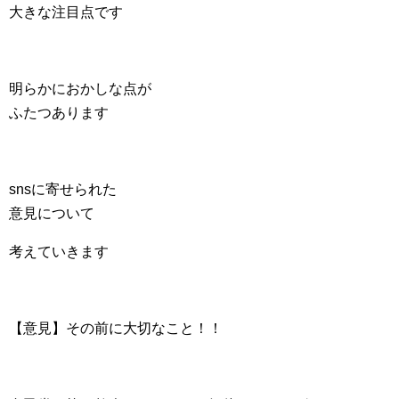
大きな注目点です
明らかにおかしな点が
ふたつあります
snsに寄せられた
意見について
考えていきます
【意見】その前に大切なこと！！