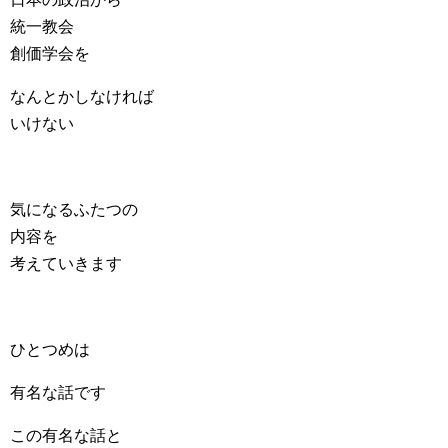
統一教会
創価学会を
なんとかしなければ
いけない
気になるふたつの
内容を
考えていきます
ひとつめは
有名な話です
この有名な話と