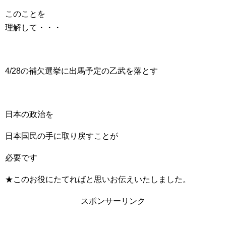
このことを
理解して・・・
4/28の補欠選挙に出馬予定の乙武を落とす
日本の政治を
日本国民の手に取り戻すことが
必要です
★このお役にたてればと思いお伝えいたしました。
スポンサーリンク