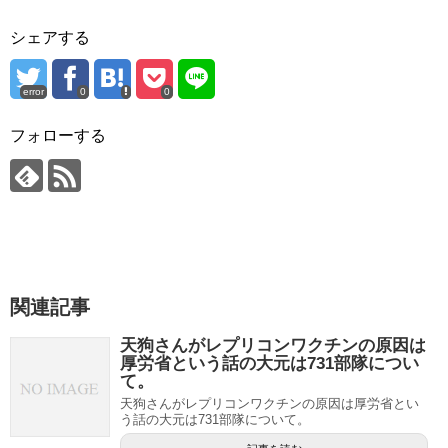
シェアする
error
0
0
フォローする
関連記事
天狗さんがレプリコンワクチンの原因は
厚労省という話の大元は731部隊につい
て。
天狗さんがレプリコンワクチンの原因は厚労省とい
う話の大元は731部隊について。