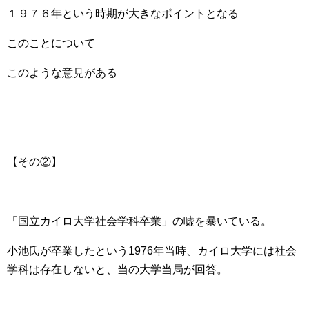
１９７６年という時期が大きなポイントとなる
このことについて
このような意見がある
【その②】
「国立カイロ大学社会学科卒業」の嘘を暴いている。
小池氏が卒業したという1976年当時、カイロ大学には社会
学科は存在しないと、当の大学当局が回答。