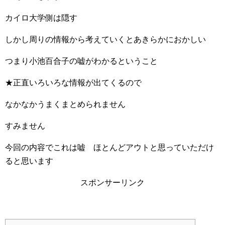
カイロ大学側は隠す
しかし周りの情報から考えていくとあきらかにおかしい
つまり小池百合子の嘘がわかるということ
★正直いろいろな情報が出てくるので
なかなかうまくまとめられません
すみません
今回の内容でこれは嘘 ほとんどアウトと思っていただけ
ると思います
スポンサーリンク