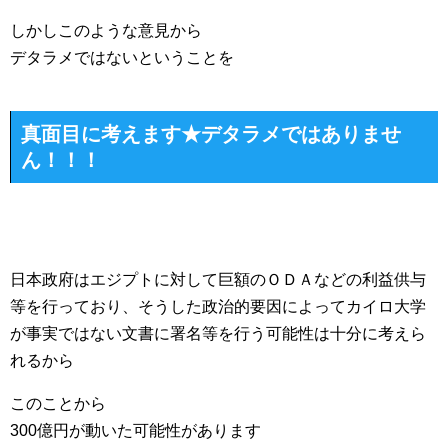
しかしこのような意見から
デタラメではないということを
真面目に考えます★デタラメではありませ
ん！！！
日本政府はエジプトに対して巨額のＯＤＡなどの利益供与
等を行っており、そうした政治的要因によってカイロ大学
が事実ではない文書に署名等を行う可能性は十分に考えら
れるから
このことから
300億円が動いた可能性があります