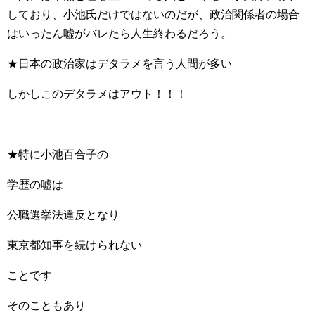
しており、小池氏だけではないのだが、政治関係者の場合
はいったん嘘がバレたら人生終わるだろう。
★日本の政治家はデタラメを言う人間が多い
しかしこのデタラメはアウト！！！
★特に小池百合子の
学歴の嘘は
公職選挙法違反となり
東京都知事を続けられない
ことです
そのこともあり