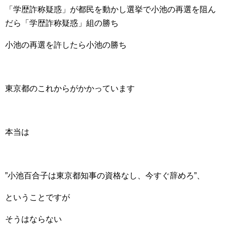
「学歴詐称疑惑」が都民を動かし選挙で小池の再選を阻ん
だら「学歴詐称疑惑」組の勝ち
小池の再選を許したら小池の勝ち
東京都のこれからがかかっています
本当は
”小池百合子は東京都知事の資格なし、今すぐ辞めろ”、
ということですが
そうはならない