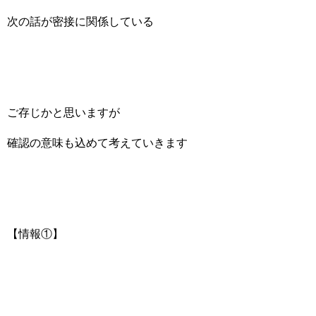
次の話が密接に関係している
ご存じかと思いますが
確認の意味も込めて考えていきます
【情報①】