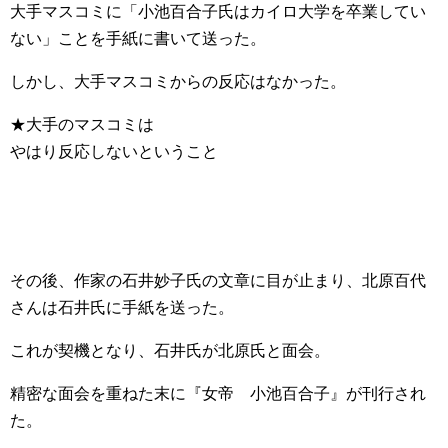
大手マスコミに「小池百合子氏はカイロ大学を卒業してい
ない」ことを手紙に書いて送った。
しかし、大手マスコミからの反応はなかった。
★大手のマスコミは
やはり反応しないということ
その後、作家の石井妙子氏の文章に目が止まり、北原百代
さんは石井氏に手紙を送った。
これが契機となり、石井氏が北原氏と面会。
精密な面会を重ねた末に『女帝 小池百合子』が刊行され
た。