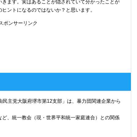
いきます。実はあることが隠されていて分かったことが
のヒントになるのではないか？と思います。
スポンサーリンク
由民主党大阪府堺市第12支部」は、暴力団関連企業から
など、統一教会（現・世界平和統一家庭連合）との関係