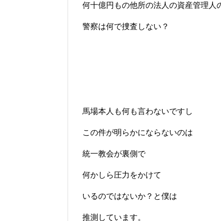
何十億円もの他所の法人の資産管理人
警察は何で捜査しない？
馬場本人も何も言わないですし
この件が明らかにならないのは
統一教会が裏側で
何かしら圧力をかけて
いるのではないか？と僕は
推測しています。