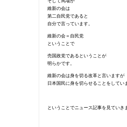
そして馬場が
維新の会は
第二自民党であると
自分で言っています。
維新の会＝自民党
ということで
売国政党であるということが
明らかです。
維新の会は身を切る改革と言いますが
日本国民に身を切らせることをしてい
ということでニュース記事を見ていき