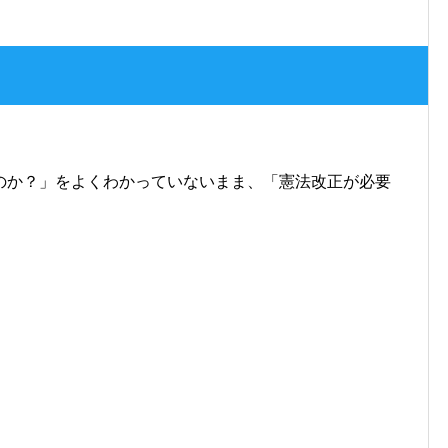
のか？」をよくわかっていないまま、「憲法改正が必要