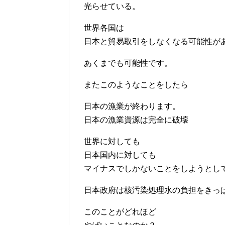
光らせている。
世界各国は
日本と貿易取引をしなくなる可能性が
あくまでも可能性です。
またこのようなことをしたら
日本の漁業が終わります。
日本の漁業資源は完全に破壊
世界に対しても
日本国内に対しても
マイナスでしかないことをしようとし
日本政府は核汚染処理水の負担をきっ
このことがどれほど