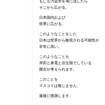
もしも汚染水を海に流したら
そこから広がる。
日本国内および
世界に広がる。
このようなことをした
日本は世界から敵視される可能性が
非常に高い。
このようなことを
岸田と東電と宗主国でしている
懸念が考えられます。
このことを
マスコミは報じません。
最後に憶測します。