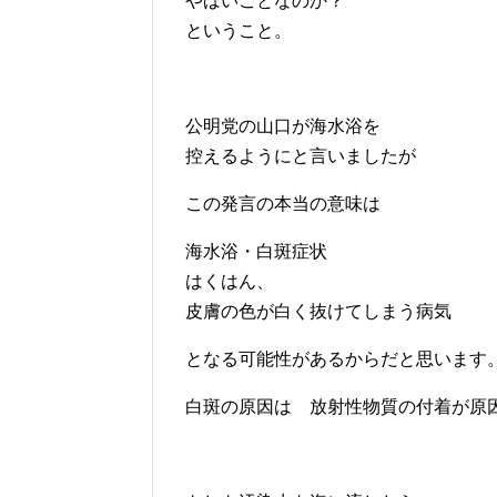
やばいことなのか？
ということ。
公明党の山口が海水浴を
控えるようにと言いましたが
この発言の本当の意味は
海水浴・白斑症状
はくはん、
皮膚の色が白く抜けてしまう病気
となる可能性があるからだと思います
白斑の原因は 放射性物質の付着が原